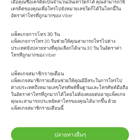
เมื่อคุณซื้อเครดิตเป็นจำนวนเงินเท่าใดก็ได้ คุณสามารถใช้
เครดิตของคุณเพื่อโทรไปยังหมายเลขใดก็ได้ในโลกนี้ใน
อัตราค่าโทรที่ถูกมากของ Viber
แพ็คเกจการโทร 30 วัน
แพ็คเกจการโทร 30 วันช่วยให้คุณสามารถโทรไปต่าง
ประเทศยังปลายทางที่คุณเลือกได้นาน 30 วัน ในอัตราค่า
โทรที่ถูกมากของ Viber
แพ็คเกจสมาชิกรายเดือน
แพ็คเกจสมาชิกรายเดือนช่วยให้คุณมีอิสระในการโทรไป
ต่างประเทศถึงหมายเลขโทรศัพท์พื้นฐานและโทรศัพท์มือถือ
ในอัตราค่าโทรที่ถูกมากได้โดยไม่ต้องคอยต่ออายุแพ็คเกจ
คุณจะสามารถประหยัดค่าโทรของคุณได้มากขึ้น ด้วย
แพ็คเกจสมาชิกรายเดือนนี้
ปลายทางอื่นๆ