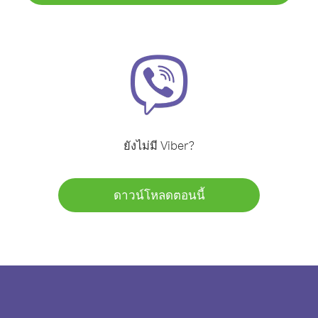
ยังไม่มี Viber?
ดาวน์โหลดตอนนี้