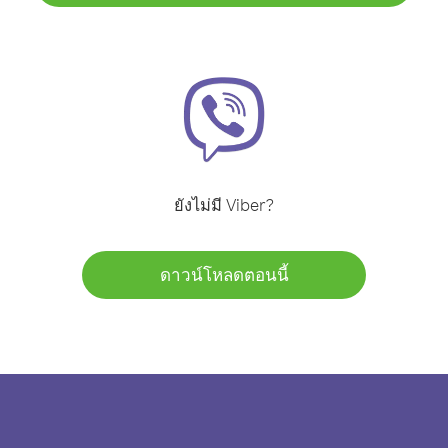
ยังไม่มี Viber?
ดาวน์โหลดตอนนี้