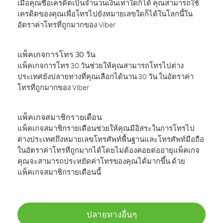
เมื่อคุณซื้อเครดิตเป็นจำนวนเงินเท่าใดก็ได้ คุณสามารถใช้
เครดิตของคุณเพื่อโทรไปยังหมายเลขใดก็ได้ในโลกนี้ใน
อัตราค่าโทรที่ถูกมากของ Viber
แพ็คเกจการโทร 30 วัน
แพ็คเกจการโทร 30 วันช่วยให้คุณสามารถโทรไปต่าง
ประเทศยังปลายทางที่คุณเลือกได้นาน 30 วัน ในอัตราค่า
โทรที่ถูกมากของ Viber
แพ็คเกจสมาชิกรายเดือน
แพ็คเกจสมาชิกรายเดือนช่วยให้คุณมีอิสระในการโทรไป
ต่างประเทศถึงหมายเลขโทรศัพท์พื้นฐานและโทรศัพท์มือถือ
ในอัตราค่าโทรที่ถูกมากได้โดยไม่ต้องคอยต่ออายุแพ็คเกจ
คุณจะสามารถประหยัดค่าโทรของคุณได้มากขึ้น ด้วย
แพ็คเกจสมาชิกรายเดือนนี้
ปลายทางอื่นๆ