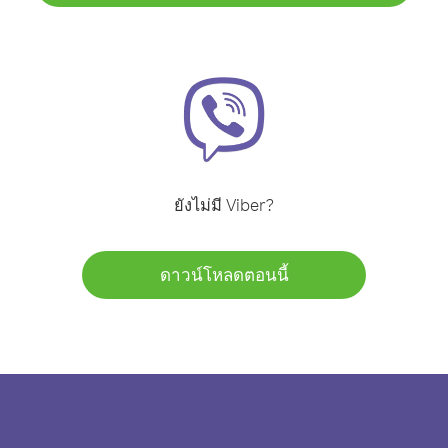
ยังไม่มี Viber?
ดาวน์โหลดตอนนี้