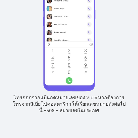
โทรออกจากแป้นกดหมายเลขของ Viber
หากต้องการ
โทรจากลิเบีย ไปคอสตาริกา ให้เรียกเลขหมายดังต่อไป
นี้:
+
+
506
หมายเลขในประเทศ