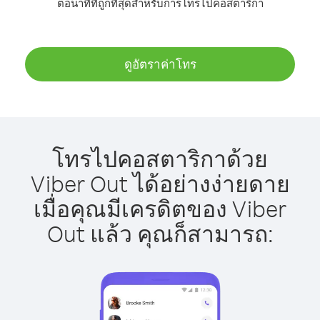
ต่อนาทีที่ถูกที่สุดสำหรับการโทรไปคอสตาริกา
ดูอัตราค่าโทร
โทรไปคอสตาริกาด้วย
Viber Out ได้อย่างง่ายดาย
เมื่อคุณมีเครดิตของ Viber
Out แล้ว คุณก็สามารถ: