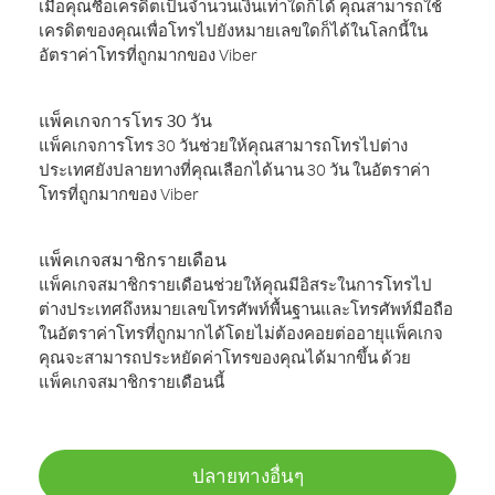
เมื่อคุณซื้อเครดิตเป็นจำนวนเงินเท่าใดก็ได้ คุณสามารถใช้
เครดิตของคุณเพื่อโทรไปยังหมายเลขใดก็ได้ในโลกนี้ใน
อัตราค่าโทรที่ถูกมากของ Viber
แพ็คเกจการโทร 30 วัน
แพ็คเกจการโทร 30 วันช่วยให้คุณสามารถโทรไปต่าง
ประเทศยังปลายทางที่คุณเลือกได้นาน 30 วัน ในอัตราค่า
โทรที่ถูกมากของ Viber
แพ็คเกจสมาชิกรายเดือน
แพ็คเกจสมาชิกรายเดือนช่วยให้คุณมีอิสระในการโทรไป
ต่างประเทศถึงหมายเลขโทรศัพท์พื้นฐานและโทรศัพท์มือถือ
ในอัตราค่าโทรที่ถูกมากได้โดยไม่ต้องคอยต่ออายุแพ็คเกจ
คุณจะสามารถประหยัดค่าโทรของคุณได้มากขึ้น ด้วย
แพ็คเกจสมาชิกรายเดือนนี้
ปลายทางอื่นๆ