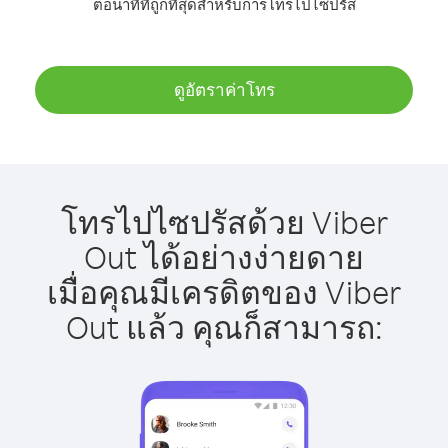
ต่อนาทีที่ถูกที่สุดสำหรับการโทรไปไซปรัส
ดูอัตราค่าโทร
โทรไปไซปรัสด้วย Viber
Out ได้อย่างง่ายดาย
เมื่อคุณมีเครดิตของ Viber
Out แล้ว คุณก็สามารถ: