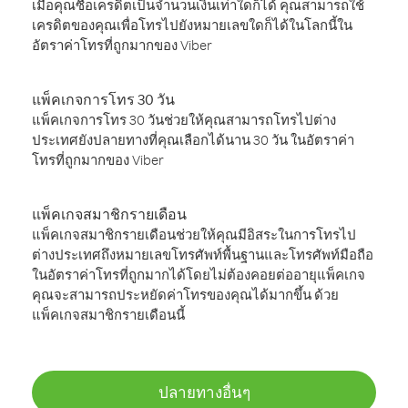
เมื่อคุณซื้อเครดิตเป็นจำนวนเงินเท่าใดก็ได้ คุณสามารถใช้
เครดิตของคุณเพื่อโทรไปยังหมายเลขใดก็ได้ในโลกนี้ใน
อัตราค่าโทรที่ถูกมากของ Viber
แพ็คเกจการโทร 30 วัน
แพ็คเกจการโทร 30 วันช่วยให้คุณสามารถโทรไปต่าง
ประเทศยังปลายทางที่คุณเลือกได้นาน 30 วัน ในอัตราค่า
โทรที่ถูกมากของ Viber
แพ็คเกจสมาชิกรายเดือน
แพ็คเกจสมาชิกรายเดือนช่วยให้คุณมีอิสระในการโทรไป
ต่างประเทศถึงหมายเลขโทรศัพท์พื้นฐานและโทรศัพท์มือถือ
ในอัตราค่าโทรที่ถูกมากได้โดยไม่ต้องคอยต่ออายุแพ็คเกจ
คุณจะสามารถประหยัดค่าโทรของคุณได้มากขึ้น ด้วย
แพ็คเกจสมาชิกรายเดือนนี้
ปลายทางอื่นๆ