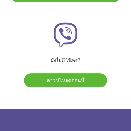
ยังไม่มี Viber?
ดาวน์โหลดตอนนี้