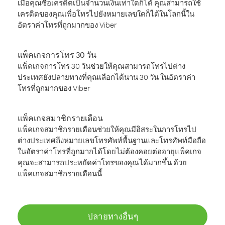
เมื่อคุณซื้อเครดิตเป็นจำนวนเงินเท่าใดก็ได้ คุณสามารถใช้
เครดิตของคุณเพื่อโทรไปยังหมายเลขใดก็ได้ในโลกนี้ใน
อัตราค่าโทรที่ถูกมากของ Viber
แพ็คเกจการโทร 30 วัน
แพ็คเกจการโทร 30 วันช่วยให้คุณสามารถโทรไปต่าง
ประเทศยังปลายทางที่คุณเลือกได้นาน 30 วัน ในอัตราค่า
โทรที่ถูกมากของ Viber
แพ็คเกจสมาชิกรายเดือน
แพ็คเกจสมาชิกรายเดือนช่วยให้คุณมีอิสระในการโทรไป
ต่างประเทศถึงหมายเลขโทรศัพท์พื้นฐานและโทรศัพท์มือถือ
ในอัตราค่าโทรที่ถูกมากได้โดยไม่ต้องคอยต่ออายุแพ็คเกจ
คุณจะสามารถประหยัดค่าโทรของคุณได้มากขึ้น ด้วย
แพ็คเกจสมาชิกรายเดือนนี้
ปลายทางอื่นๆ