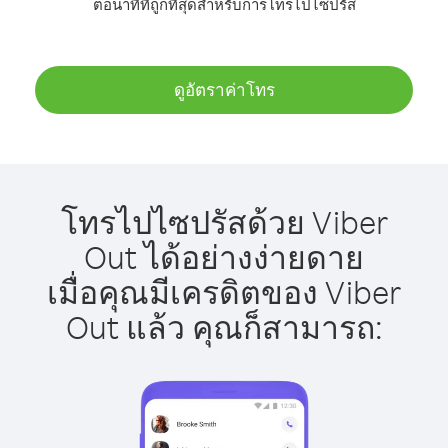
ต่อนาทีที่ถูกที่สุดสำหรับการโทรไปไซปรัส
ดูอัตราค่าโทร
โทรไปไซปรัสด้วย Viber
Out ได้อย่างง่ายดาย
เมื่อคุณมีเครดิตของ Viber
Out แล้ว คุณก็สามารถ: