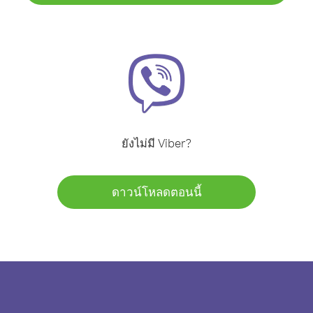
ยังไม่มี Viber?
ดาวน์โหลดตอนนี้