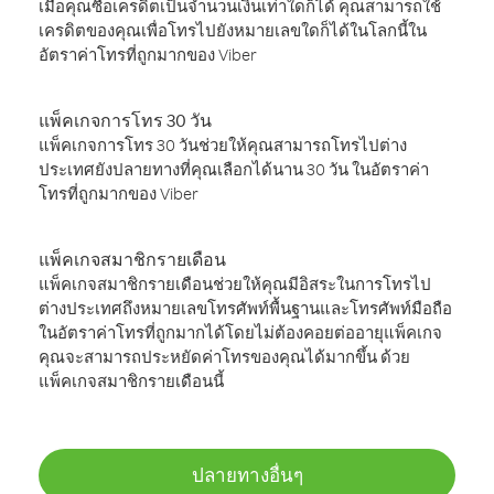
เมื่อคุณซื้อเครดิตเป็นจำนวนเงินเท่าใดก็ได้ คุณสามารถใช้
เครดิตของคุณเพื่อโทรไปยังหมายเลขใดก็ได้ในโลกนี้ใน
อัตราค่าโทรที่ถูกมากของ Viber
แพ็คเกจการโทร 30 วัน
แพ็คเกจการโทร 30 วันช่วยให้คุณสามารถโทรไปต่าง
ประเทศยังปลายทางที่คุณเลือกได้นาน 30 วัน ในอัตราค่า
โทรที่ถูกมากของ Viber
แพ็คเกจสมาชิกรายเดือน
แพ็คเกจสมาชิกรายเดือนช่วยให้คุณมีอิสระในการโทรไป
ต่างประเทศถึงหมายเลขโทรศัพท์พื้นฐานและโทรศัพท์มือถือ
ในอัตราค่าโทรที่ถูกมากได้โดยไม่ต้องคอยต่ออายุแพ็คเกจ
คุณจะสามารถประหยัดค่าโทรของคุณได้มากขึ้น ด้วย
แพ็คเกจสมาชิกรายเดือนนี้
ปลายทางอื่นๆ