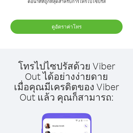
ต่อนาทีที่ถูกที่สุดสำหรับการโทรไปไซปรัส
ดูอัตราค่าโทร
โทรไปไซปรัสด้วย Viber
Out ได้อย่างง่ายดาย
เมื่อคุณมีเครดิตของ Viber
Out แล้ว คุณก็สามารถ: