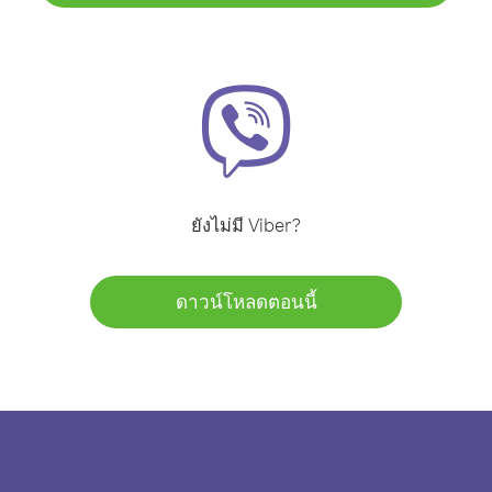
ยังไม่มี Viber?
ดาวน์โหลดตอนนี้