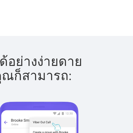
ด้อย่างง่ายดาย
 คุณก็สามารถ: