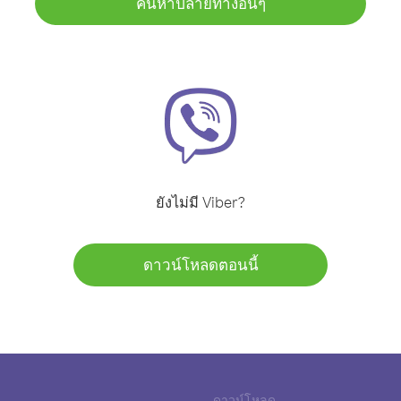
ค้นหาปลายทางอื่นๆ
ยังไม่มี Viber?
ดาวน์โหลดตอนนี้
ดาวน์โหลด