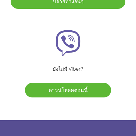
ปลายทางอื่นๆ
ยังไม่มี Viber?
ดาวน์โหลดตอนนี้