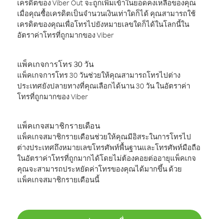
เครดิตของ Viber Out จะถูกเพิ่มเข้าในยอดคงเหลือของคุณ
เมื่อคุณซื้อเครดิตเป็นจำนวนเงินเท่าใดก็ได้ คุณสามารถใช้
เครดิตของคุณเพื่อโทรไปยังหมายเลขใดก็ได้ในโลกนี้ใน
อัตราค่าโทรที่ถูกมากของ Viber
แพ็คเกจการโทร 30 วัน
แพ็คเกจการโทร 30 วันช่วยให้คุณสามารถโทรไปต่าง
ประเทศยังปลายทางที่คุณเลือกได้นาน 30 วัน ในอัตราค่า
โทรที่ถูกมากของ Viber
แพ็คเกจสมาชิกรายเดือน
แพ็คเกจสมาชิกรายเดือนช่วยให้คุณมีอิสระในการโทรไป
ต่างประเทศถึงหมายเลขโทรศัพท์พื้นฐานและโทรศัพท์มือถือ
ในอัตราค่าโทรที่ถูกมากได้โดยไม่ต้องคอยต่ออายุแพ็คเกจ
คุณจะสามารถประหยัดค่าโทรของคุณได้มากขึ้น ด้วย
แพ็คเกจสมาชิกรายเดือนนี้