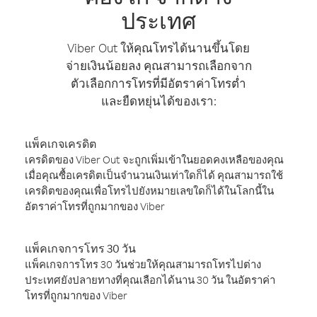
ประเทศ
Viber Out ให้คุณโทรได้นานขึ้นโดย
จ่ายเงินน้อยลง คุณสามารถเลือกจาก
ตัวเลือกการโทรที่มีอัตราค่าโทรต่ำ
และยืดหยุ่นได้ของเรา:
แพ็คเกจเครดิต
เครดิตของ Viber Out จะถูกเพิ่มเข้าในยอดคงเหลือของคุณ
เมื่อคุณซื้อเครดิตเป็นจำนวนเงินเท่าใดก็ได้ คุณสามารถใช้
เครดิตของคุณเพื่อโทรไปยังหมายเลขใดก็ได้ในโลกนี้ใน
อัตราค่าโทรที่ถูกมากของ Viber
แพ็คเกจการโทร 30 วัน
แพ็คเกจการโทร 30 วันช่วยให้คุณสามารถโทรไปต่าง
ประเทศยังปลายทางที่คุณเลือกได้นาน 30 วัน ในอัตราค่า
โทรที่ถูกมากของ Viber