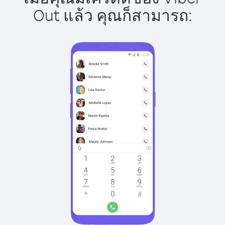
Out แล้ว คุณก็สามารถ: