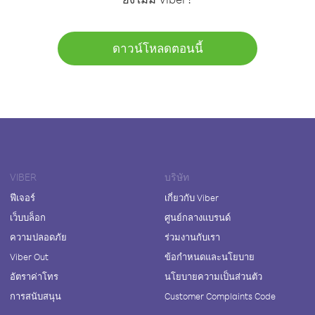
ดาวน์โหลดตอนนี้
VIBER
บริษัท
ฟีเจอร์
เกี่ยวกับ Viber
เว็บบล็อก
ศูนย์กลางแบรนด์
ความปลอดภัย
ร่วมงานกับเรา
Viber Out
ข้อกำหนดและนโยบาย
อัตราค่าโทร
นโยบายความเป็นส่วนตัว
การสนับสนุน
Customer Complaints Code