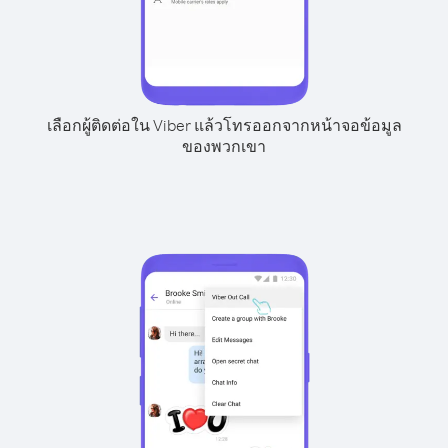
เลือกผู้ติดต่อใน Viber แล้วโทรออกจากหน้าจอข้อมูล
ของพวกเขา