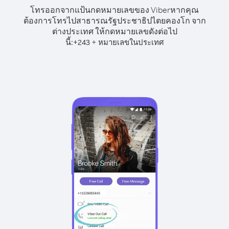
โทรออกจากแป้นกดหมายเลขของ Viber
หากคุณ
ต้องการโทรไปสาธารณรัฐประชาธิปไตยคองโก จาก
ต่างประเทศ ให้กดหมายเลขดังต่อไป
นี้:
+
+
243
หมายเลขในประเทศ