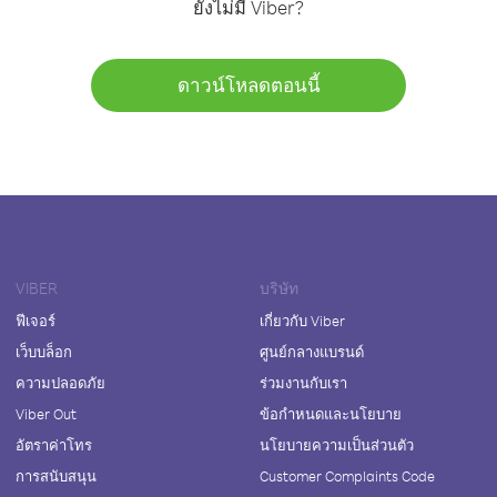
ยังไม่มี Viber?
ดาวน์โหลดตอนนี้
VIBER
บริษัท
ฟีเจอร์
เกี่ยวกับ Viber
เว็บบล็อก
ศูนย์กลางแบรนด์
ความปลอดภัย
ร่วมงานกับเรา
Viber Out
ข้อกำหนดและนโยบาย
อัตราค่าโทร
นโยบายความเป็นส่วนตัว
การสนับสนุน
Customer Complaints Code