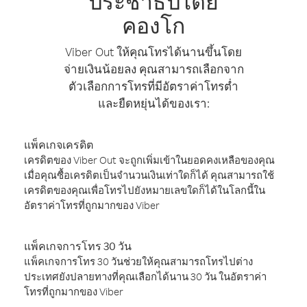
ประชาธิปไตย
คองโก
Viber Out ให้คุณโทรได้นานขึ้นโดย
จ่ายเงินน้อยลง คุณสามารถเลือกจาก
ตัวเลือกการโทรที่มีอัตราค่าโทรต่ำ
และยืดหยุ่นได้ของเรา:
แพ็คเกจเครดิต
เครดิตของ Viber Out จะถูกเพิ่มเข้าในยอดคงเหลือของคุณ
เมื่อคุณซื้อเครดิตเป็นจำนวนเงินเท่าใดก็ได้ คุณสามารถใช้
เครดิตของคุณเพื่อโทรไปยังหมายเลขใดก็ได้ในโลกนี้ใน
อัตราค่าโทรที่ถูกมากของ Viber
แพ็คเกจการโทร 30 วัน
แพ็คเกจการโทร 30 วันช่วยให้คุณสามารถโทรไปต่าง
ประเทศยังปลายทางที่คุณเลือกได้นาน 30 วัน ในอัตราค่า
โทรที่ถูกมากของ Viber