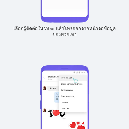
เลือกผู้ติดต่อใน Viber แล้วโทรออกจากหน้าจอข้อมูล
ของพวกเขา