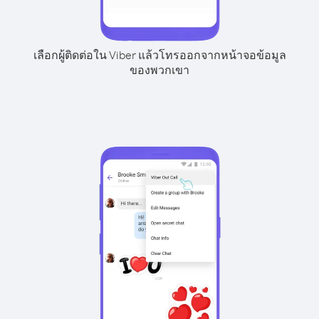
เลือกผู้ติดต่อใน Viber แล้วโทรออกจากหน้าจอข้อมูล
ของพวกเขา