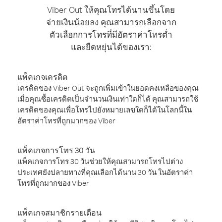
Viber Out ให้คุณโทรได้นานขึ้นโดย
จ่ายเงินน้อยลง คุณสามารถเลือกจาก
ตัวเลือกการโทรที่มีอัตราค่าโทรต่ำ
และยืดหยุ่นได้ของเรา:
แพ็คเกจเครดิต
เครดิตของ Viber Out จะถูกเพิ่มเข้าในยอดคงเหลือของคุณ
เมื่อคุณซื้อเครดิตเป็นจำนวนเงินเท่าใดก็ได้ คุณสามารถใช้
เครดิตของคุณเพื่อโทรไปยังหมายเลขใดก็ได้ในโลกนี้ใน
อัตราค่าโทรที่ถูกมากของ Viber
แพ็คเกจการโทร 30 วัน
แพ็คเกจการโทร 30 วันช่วยให้คุณสามารถโทรไปต่าง
ประเทศยังปลายทางที่คุณเลือกได้นาน 30 วัน ในอัตราค่า
โทรที่ถูกมากของ Viber
แพ็คเกจสมาชิกรายเดือน