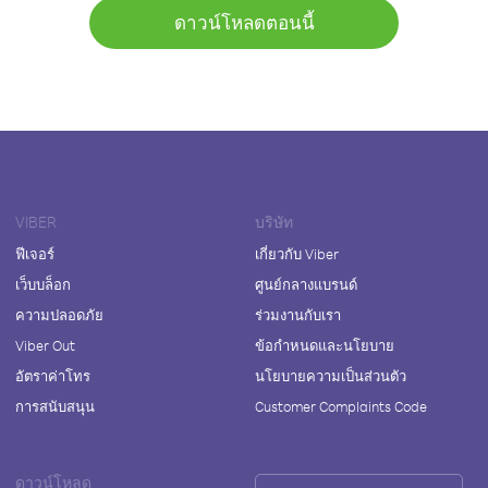
ดาวน์โหลดตอนนี้
VIBER
บริษัท
ฟีเจอร์
เกี่ยวกับ Viber
เว็บบล็อก
ศูนย์กลางแบรนด์
ความปลอดภัย
ร่วมงานกับเรา
Viber Out
ข้อกำหนดและนโยบาย
อัตราค่าโทร
นโยบายความเป็นส่วนตัว
การสนับสนุน
Customer Complaints Code
ดาวน์โหลด