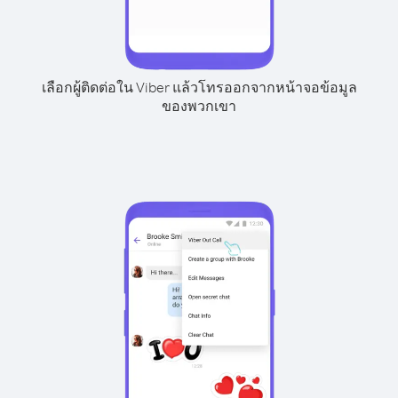
เลือกผู้ติดต่อใน Viber แล้วโทรออกจากหน้าจอข้อมูล
ของพวกเขา