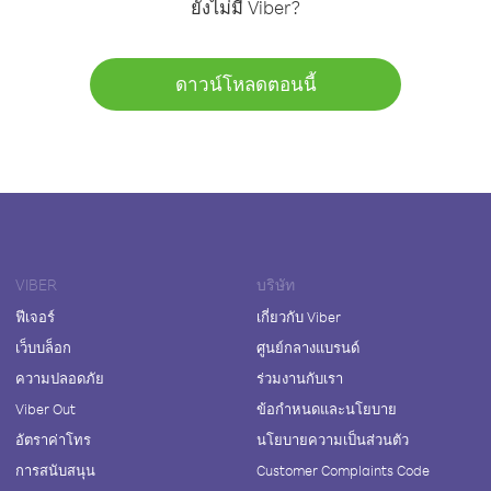
ยังไม่มี Viber?
ดาวน์โหลดตอนนี้
VIBER
บริษัท
ฟีเจอร์
เกี่ยวกับ Viber
เว็บบล็อก
ศูนย์กลางแบรนด์
ความปลอดภัย
ร่วมงานกับเรา
Viber Out
ข้อกำหนดและนโยบาย
อัตราค่าโทร
นโยบายความเป็นส่วนตัว
การสนับสนุน
Customer Complaints Code