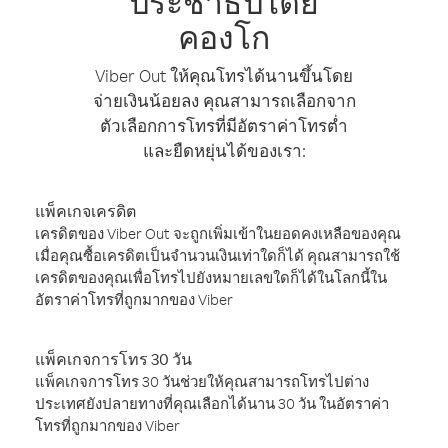
ประชาธิปไตย
คองโก
Viber Out ให้คุณโทรได้นานขึ้นโดย
จ่ายเงินน้อยลง คุณสามารถเลือกจาก
ตัวเลือกการโทรที่มีอัตราค่าโทรต่ำ
และยืดหยุ่นได้ของเรา:
แพ็คเกจเครดิต
เครดิตของ Viber Out จะถูกเพิ่มเข้าในยอดคงเหลือของคุณ
เมื่อคุณซื้อเครดิตเป็นจำนวนเงินเท่าใดก็ได้ คุณสามารถใช้
เครดิตของคุณเพื่อโทรไปยังหมายเลขใดก็ได้ในโลกนี้ใน
อัตราค่าโทรที่ถูกมากของ Viber
แพ็คเกจการโทร 30 วัน
แพ็คเกจการโทร 30 วันช่วยให้คุณสามารถโทรไปต่าง
ประเทศยังปลายทางที่คุณเลือกได้นาน 30 วัน ในอัตราค่า
โทรที่ถูกมากของ Viber