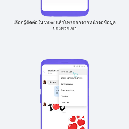
เลือกผู้ติดต่อใน Viber แล้วโทรออกจากหน้าจอข้อมูล
ของพวกเขา