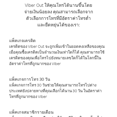
Viber Out ให้คุณโทรได้นานขึ้นโดย
จ่ายเงินน้อยลง คุณสามารถเลือกจาก
ตัวเลือกการโทรที่มีอัตราค่าโทรต่ำ
และยืดหยุ่นได้ของเรา:
แพ็คเกจเครดิต
เครดิตของ Viber Out จะถูกเพิ่มเข้าในยอดคงเหลือของคุณ
เมื่อคุณซื้อเครดิตเป็นจำนวนเงินเท่าใดก็ได้ คุณสามารถใช้
เครดิตของคุณเพื่อโทรไปยังหมายเลขใดก็ได้ในโลกนี้ใน
อัตราค่าโทรที่ถูกมากของ Viber
แพ็คเกจการโทร 30 วัน
แพ็คเกจการโทร 30 วันช่วยให้คุณสามารถโทรไปต่าง
ประเทศยังปลายทางที่คุณเลือกได้นาน 30 วัน ในอัตราค่า
โทรที่ถูกมากของ Viber
แพ็คเกจสมาชิกรายเดือน