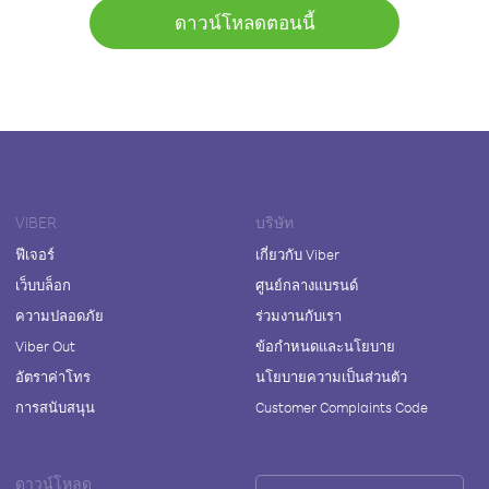
ดาวน์โหลดตอนนี้
VIBER
บริษัท
ฟีเจอร์
เกี่ยวกับ Viber
เว็บบล็อก
ศูนย์กลางแบรนด์
ความปลอดภัย
ร่วมงานกับเรา
Viber Out
ข้อกำหนดและนโยบาย
อัตราค่าโทร
นโยบายความเป็นส่วนตัว
การสนับสนุน
Customer Complaints Code
ดาวน์โหลด