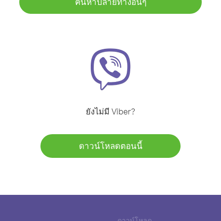
ค้นหาปลายทางอื่นๆ
ยังไม่มี Viber?
ดาวน์โหลดตอนนี้
ดาวน์โหลด