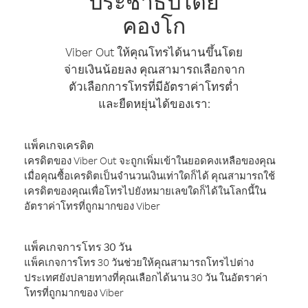
ประชาธิปไตย
คองโก
Viber Out ให้คุณโทรได้นานขึ้นโดย
จ่ายเงินน้อยลง คุณสามารถเลือกจาก
ตัวเลือกการโทรที่มีอัตราค่าโทรต่ำ
และยืดหยุ่นได้ของเรา:
แพ็คเกจเครดิต
เครดิตของ Viber Out จะถูกเพิ่มเข้าในยอดคงเหลือของคุณ
เมื่อคุณซื้อเครดิตเป็นจำนวนเงินเท่าใดก็ได้ คุณสามารถใช้
เครดิตของคุณเพื่อโทรไปยังหมายเลขใดก็ได้ในโลกนี้ใน
อัตราค่าโทรที่ถูกมากของ Viber
แพ็คเกจการโทร 30 วัน
แพ็คเกจการโทร 30 วันช่วยให้คุณสามารถโทรไปต่าง
ประเทศยังปลายทางที่คุณเลือกได้นาน 30 วัน ในอัตราค่า
โทรที่ถูกมากของ Viber