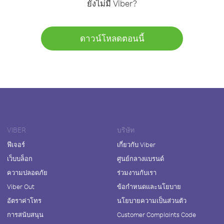
ยังไม่มี Viber?
ดาวน์โหลดตอนนี้
VIBER
บริษัท
ฟีเจอร์
เกี่ยวกับ Viber
เว็บบล็อก
ศูนย์กลางแบรนด์
ความปลอดภัย
ร่วมงานกับเรา
Viber Out
ข้อกำหนดและนโยบาย
อัตราค่าโทร
นโยบายความเป็นส่วนตัว
การสนับสนุน
Customer Complaints Code