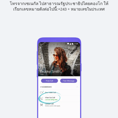
โทรจากเซเนกัล ไปสาธารณรัฐประชาธิปไตยคองโก ให้
เรียกเลขหมายดังต่อไปนี้:
+
+
243
หมายเลขในประเทศ