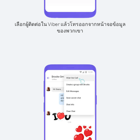
เลือกผู้ติดต่อใน Viber แล้วโทรออกจากหน้าจอข้อมูล
ของพวกเขา