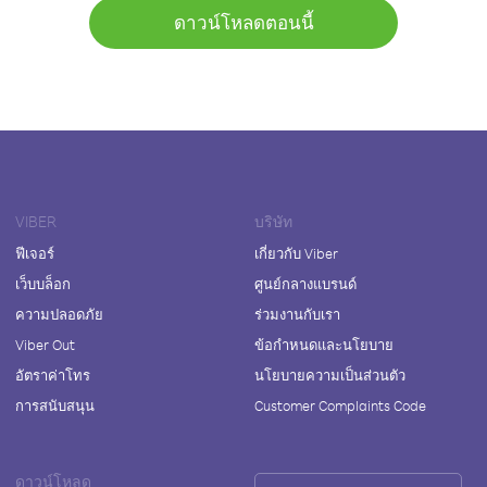
ดาวน์โหลดตอนนี้
VIBER
บริษัท
ฟีเจอร์
เกี่ยวกับ Viber
เว็บบล็อก
ศูนย์กลางแบรนด์
ความปลอดภัย
ร่วมงานกับเรา
Viber Out
ข้อกำหนดและนโยบาย
อัตราค่าโทร
นโยบายความเป็นส่วนตัว
การสนับสนุน
Customer Complaints Code
ดาวน์โหลด