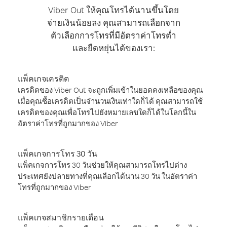
Viber Out ให้คุณโทรได้นานขึ้นโดย
จ่ายเงินน้อยลง คุณสามารถเลือกจาก
ตัวเลือกการโทรที่มีอัตราค่าโทรต่ำ
และยืดหยุ่นได้ของเรา:
แพ็คเกจเครดิต
เครดิตของ Viber Out จะถูกเพิ่มเข้าในยอดคงเหลือของคุณ
เมื่อคุณซื้อเครดิตเป็นจำนวนเงินเท่าใดก็ได้ คุณสามารถใช้
เครดิตของคุณเพื่อโทรไปยังหมายเลขใดก็ได้ในโลกนี้ใน
อัตราค่าโทรที่ถูกมากของ Viber
แพ็คเกจการโทร 30 วัน
แพ็คเกจการโทร 30 วันช่วยให้คุณสามารถโทรไปต่าง
ประเทศยังปลายทางที่คุณเลือกได้นาน 30 วัน ในอัตราค่า
โทรที่ถูกมากของ Viber
แพ็คเกจสมาชิกรายเดือน