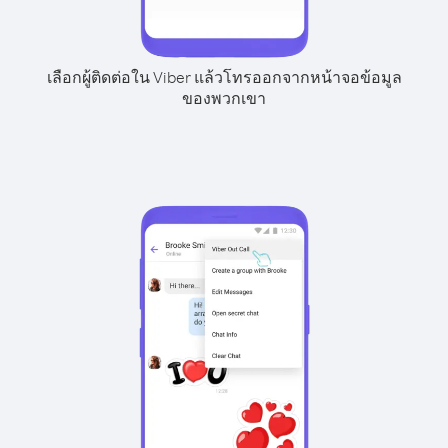
เลือกผู้ติดต่อใน Viber แล้วโทรออกจากหน้าจอข้อมูล
ของพวกเขา