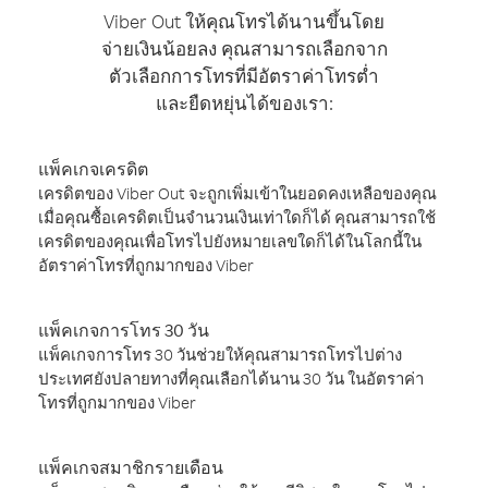
Viber Out ให้คุณโทรได้นานขึ้นโดย
จ่ายเงินน้อยลง คุณสามารถเลือกจาก
ตัวเลือกการโทรที่มีอัตราค่าโทรต่ำ
และยืดหยุ่นได้ของเรา:
แพ็คเกจเครดิต
เครดิตของ Viber Out จะถูกเพิ่มเข้าในยอดคงเหลือของคุณ
เมื่อคุณซื้อเครดิตเป็นจำนวนเงินเท่าใดก็ได้ คุณสามารถใช้
เครดิตของคุณเพื่อโทรไปยังหมายเลขใดก็ได้ในโลกนี้ใน
อัตราค่าโทรที่ถูกมากของ Viber
แพ็คเกจการโทร 30 วัน
แพ็คเกจการโทร 30 วันช่วยให้คุณสามารถโทรไปต่าง
ประเทศยังปลายทางที่คุณเลือกได้นาน 30 วัน ในอัตราค่า
โทรที่ถูกมากของ Viber
แพ็คเกจสมาชิกรายเดือน