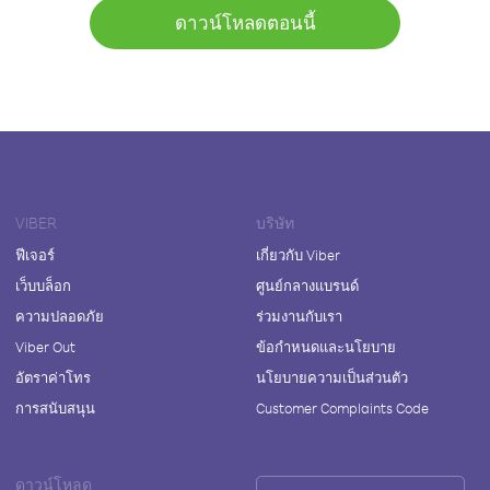
ดาวน์โหลดตอนนี้
VIBER
บริษัท
ฟีเจอร์
เกี่ยวกับ Viber
เว็บบล็อก
ศูนย์กลางแบรนด์
ความปลอดภัย
ร่วมงานกับเรา
Viber Out
ข้อกำหนดและนโยบาย
อัตราค่าโทร
นโยบายความเป็นส่วนตัว
การสนับสนุน
Customer Complaints Code
ดาวน์โหลด