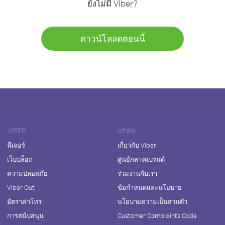
ยังไม่มี Viber?
ดาวน์โหลดตอนนี้
VIBER
บริษัท
ฟีเจอร์
เกี่ยวกับ Viber
เว็บบล็อก
ศูนย์กลางแบรนด์
ความปลอดภัย
ร่วมงานกับเรา
Viber Out
ข้อกำหนดและนโยบาย
อัตราค่าโทร
นโยบายความเป็นส่วนตัว
การสนับสนุน
Customer Complaints Code