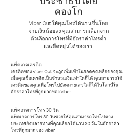
ประชาธิปไตย
คองโก
Viber Out ให้คุณโทรได้นานขึ้นโดย
จ่ายเงินน้อยลง คุณสามารถเลือกจาก
ตัวเลือกการโทรที่มีอัตราค่าโทรต่ำ
และยืดหยุ่นได้ของเรา:
แพ็คเกจเครดิต
เครดิตของ Viber Out จะถูกเพิ่มเข้าในยอดคงเหลือของคุณ
เมื่อคุณซื้อเครดิตเป็นจำนวนเงินเท่าใดก็ได้ คุณสามารถใช้
เครดิตของคุณเพื่อโทรไปยังหมายเลขใดก็ได้ในโลกนี้ใน
อัตราค่าโทรที่ถูกมากของ Viber
แพ็คเกจการโทร 30 วัน
แพ็คเกจการโทร 30 วันช่วยให้คุณสามารถโทรไปต่าง
ประเทศยังปลายทางที่คุณเลือกได้นาน 30 วัน ในอัตราค่า
โทรที่ถูกมากของ Viber