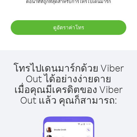
ต่อนาทีที่ถูกที่สุดสำหรับการโทรไปเดนมาร์ก
ดูอัตราค่าโทร
โทรไปเดนมาร์กด้วย Viber
Out ได้อย่างง่ายดาย
เมื่อคุณมีเครดิตของ Viber
Out แล้ว คุณก็สามารถ: