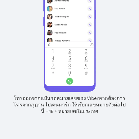
โทรออกจากแป้นกดหมายเลขของ Viber
หากต้องการ
โทรจากภูฏาน ไปเดนมาร์ก ให้เรียกเลขหมายดังต่อไป
นี้:
+
+
45
หมายเลขในประเทศ