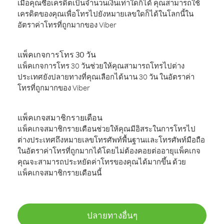
เมื่อคุณซื้อเครดิตเป็นจำนวนเงินเท่าใดก็ได้ คุณสามารถใช้
เครดิตของคุณเพื่อโทรไปยังหมายเลขใดก็ได้ในโลกนี้ใน
อัตราค่าโทรที่ถูกมากของ Viber
แพ็คเกจการโทร 30 วัน
แพ็คเกจการโทร 30 วันช่วยให้คุณสามารถโทรไปต่าง
ประเทศยังปลายทางที่คุณเลือกได้นาน 30 วัน ในอัตราค่า
โทรที่ถูกมากของ Viber
แพ็คเกจสมาชิกรายเดือน
แพ็คเกจสมาชิกรายเดือนช่วยให้คุณมีอิสระในการโทรไป
ต่างประเทศถึงหมายเลขโทรศัพท์พื้นฐานและโทรศัพท์มือถือ
ในอัตราค่าโทรที่ถูกมากได้โดยไม่ต้องคอยต่ออายุแพ็คเกจ
คุณจะสามารถประหยัดค่าโทรของคุณได้มากขึ้น ด้วย
แพ็คเกจสมาชิกรายเดือนนี้
ปลายทางอื่นๆ