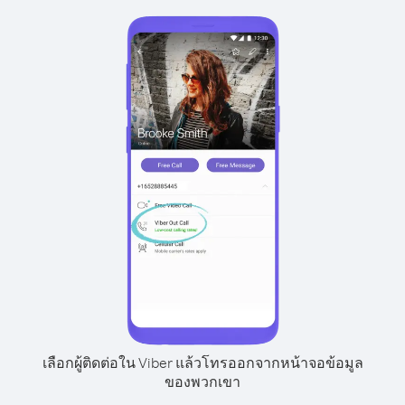
เลือกผู้ติดต่อใน Viber แล้วโทรออกจากหน้าจอข้อมูล
ของพวกเขา