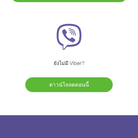
ยังไม่มี Viber?
ดาวน์โหลดตอนนี้