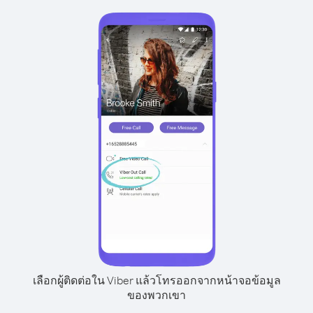
เลือกผู้ติดต่อใน Viber แล้วโทรออกจากหน้าจอข้อมูล
ของพวกเขา