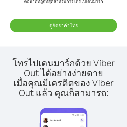
ต่อนาทีที่ถูกที่สุดสำหรับการโทรไปเดนมาร์ก
ดูอัตราค่าโทร
โทรไปเดนมาร์กด้วย Viber
Out ได้อย่างง่ายดาย
เมื่อคุณมีเครดิตของ Viber
Out แล้ว คุณก็สามารถ: