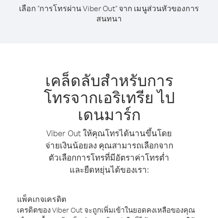
เลือก "การโทรผ่าน Viber Out" จาก เมนูส่วนหัวของการ
สนทนา
เคล็ดลับสำหรับการ
โทรจากเอริเทรีย ไป
เดนมาร์ก
Viber Out ให้คุณโทรได้นานขึ้นโดย
จ่ายเงินน้อยลง คุณสามารถเลือกจาก
ตัวเลือกการโทรที่มีอัตราค่าโทรต่ำ
และยืดหยุ่นได้ของเรา:
แพ็คเกจเครดิต
เครดิตของ Viber Out จะถูกเพิ่มเข้าในยอดคงเหลือของคุณ