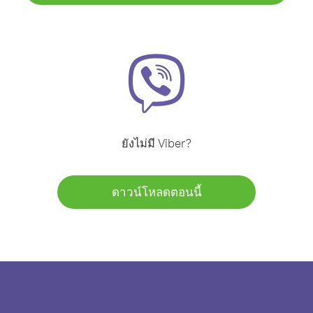
ยังไม่มี Viber?
ดาวน์โหลดตอนนี้