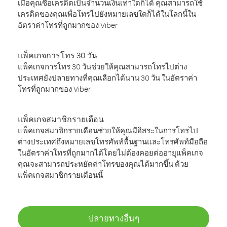
เมื่อคุณซื้อเครดิตเป็นจำนวนเงินเท่าใดก็ได้ คุณสามารถใช้
เครดิตของคุณเพื่อโทรไปยังหมายเลขใดก็ได้ในโลกนี้ใน
อัตราค่าโทรที่ถูกมากของ Viber
แพ็คเกจการโทร 30 วัน
แพ็คเกจการโทร 30 วันช่วยให้คุณสามารถโทรไปต่าง
ประเทศยังปลายทางที่คุณเลือกได้นาน 30 วัน ในอัตราค่า
โทรที่ถูกมากของ Viber
แพ็คเกจสมาชิกรายเดือน
แพ็คเกจสมาชิกรายเดือนช่วยให้คุณมีอิสระในการโทรไป
ต่างประเทศถึงหมายเลขโทรศัพท์พื้นฐานและโทรศัพท์มือถือ
ในอัตราค่าโทรที่ถูกมากได้โดยไม่ต้องคอยต่ออายุแพ็คเกจ
คุณจะสามารถประหยัดค่าโทรของคุณได้มากขึ้น ด้วย
แพ็คเกจสมาชิกรายเดือนนี้
ปลายทางอื่นๆ