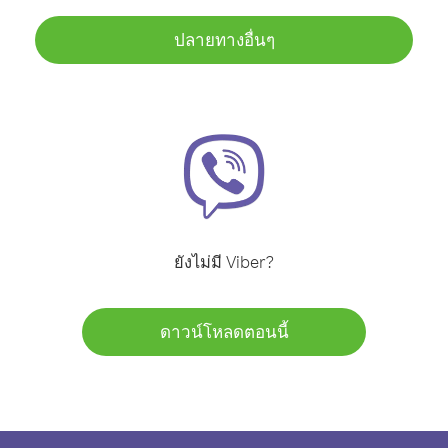
ปลายทางอื่นๆ
ยังไม่มี Viber?
ดาวน์โหลดตอนนี้