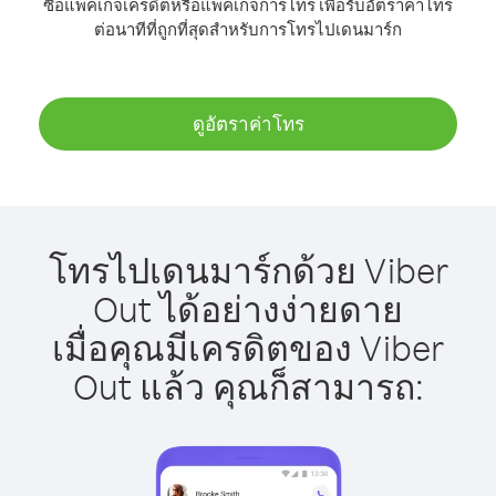
ซื้อแพ็คเกจเครดิตหรือแพ็คเกจการโทร เพื่อรับอัตราค่าโทร
ต่อนาทีที่ถูกที่สุดสำหรับการโทรไปเดนมาร์ก
ดูอัตราค่าโทร
โทรไปเดนมาร์กด้วย Viber
Out ได้อย่างง่ายดาย
เมื่อคุณมีเครดิตของ Viber
Out แล้ว คุณก็สามารถ: