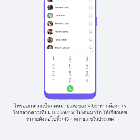
โทรออกจากแป้นกดหมายเลขของ Viber
หากต้องการ
โทรจากดาวเทียม Globalstar ไปเดนมาร์ก ให้เรียกเลข
หมายดังต่อไปนี้:
+
+
45
หมายเลขในประเทศ