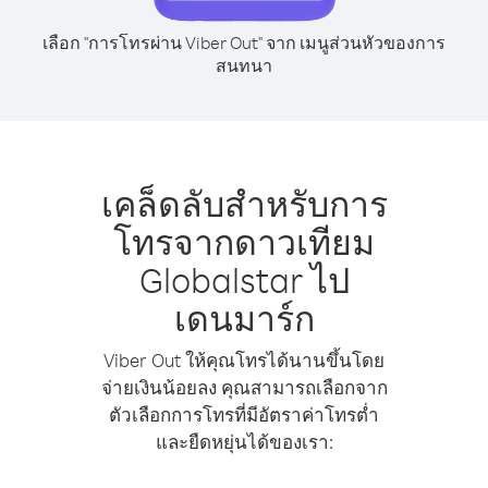
เลือก "การโทรผ่าน Viber Out" จาก เมนูส่วนหัวของการ
สนทนา
เคล็ดลับสำหรับการ
โทรจากดาวเทียม
Globalstar ไป
เดนมาร์ก
Viber Out ให้คุณโทรได้นานขึ้นโดย
จ่ายเงินน้อยลง คุณสามารถเลือกจาก
ตัวเลือกการโทรที่มีอัตราค่าโทรต่ำ
และยืดหยุ่นได้ของเรา: