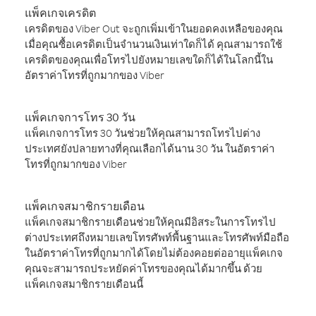
แพ็คเกจเครดิต
เครดิตของ Viber Out จะถูกเพิ่มเข้าในยอดคงเหลือของคุณ
เมื่อคุณซื้อเครดิตเป็นจำนวนเงินเท่าใดก็ได้ คุณสามารถใช้
เครดิตของคุณเพื่อโทรไปยังหมายเลขใดก็ได้ในโลกนี้ใน
อัตราค่าโทรที่ถูกมากของ Viber
แพ็คเกจการโทร 30 วัน
แพ็คเกจการโทร 30 วันช่วยให้คุณสามารถโทรไปต่าง
ประเทศยังปลายทางที่คุณเลือกได้นาน 30 วัน ในอัตราค่า
โทรที่ถูกมากของ Viber
แพ็คเกจสมาชิกรายเดือน
แพ็คเกจสมาชิกรายเดือนช่วยให้คุณมีอิสระในการโทรไป
ต่างประเทศถึงหมายเลขโทรศัพท์พื้นฐานและโทรศัพท์มือถือ
ในอัตราค่าโทรที่ถูกมากได้โดยไม่ต้องคอยต่ออายุแพ็คเกจ
คุณจะสามารถประหยัดค่าโทรของคุณได้มากขึ้น ด้วย
แพ็คเกจสมาชิกรายเดือนนี้