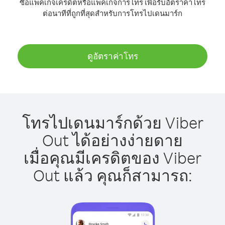
ซื้อแพ็คเกจเครดิตหรือแพ็คเกจการโทร เพื่อรับอัตราค่าโทร
ต่อนาทีที่ถูกที่สุดสำหรับการโทรไปเดนมาร์ก
ดูอัตราค่าโทร
โทรไปเดนมาร์กด้วย Viber
Out ได้อย่างง่ายดาย
เมื่อคุณมีเครดิตของ Viber
Out แล้ว คุณก็สามารถ: