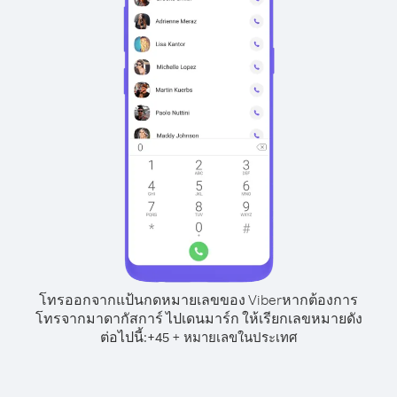
โทรออกจากแป้นกดหมายเลขของ Viber
หากต้องการ
โทรจากมาดากัสการ์ ไปเดนมาร์ก ให้เรียกเลขหมายดัง
ต่อไปนี้:
+
+
45
หมายเลขในประเทศ