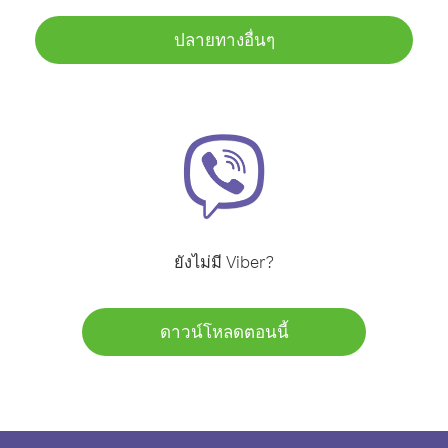
ปลายทางอื่นๆ
ยังไม่มี Viber?
ดาวน์โหลดตอนนี้