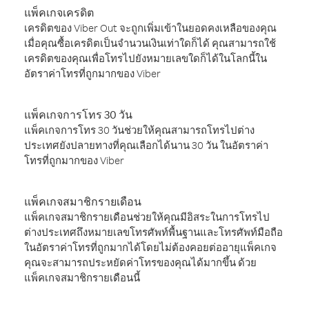
แพ็คเกจเครดิต
เครดิตของ Viber Out จะถูกเพิ่มเข้าในยอดคงเหลือของคุณ
เมื่อคุณซื้อเครดิตเป็นจำนวนเงินเท่าใดก็ได้ คุณสามารถใช้
เครดิตของคุณเพื่อโทรไปยังหมายเลขใดก็ได้ในโลกนี้ใน
อัตราค่าโทรที่ถูกมากของ Viber
แพ็คเกจการโทร 30 วัน
แพ็คเกจการโทร 30 วันช่วยให้คุณสามารถโทรไปต่าง
ประเทศยังปลายทางที่คุณเลือกได้นาน 30 วัน ในอัตราค่า
โทรที่ถูกมากของ Viber
แพ็คเกจสมาชิกรายเดือน
แพ็คเกจสมาชิกรายเดือนช่วยให้คุณมีอิสระในการโทรไป
ต่างประเทศถึงหมายเลขโทรศัพท์พื้นฐานและโทรศัพท์มือถือ
ในอัตราค่าโทรที่ถูกมากได้โดยไม่ต้องคอยต่ออายุแพ็คเกจ
คุณจะสามารถประหยัดค่าโทรของคุณได้มากขึ้น ด้วย
แพ็คเกจสมาชิกรายเดือนนี้