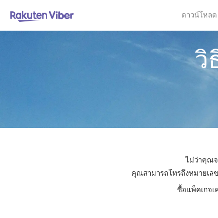
ดาวน์โหลด
วิ
ไม่ว่าคุณจ
คุณสามารถโทรถึงหมายเลขใดก็
ซื้อแพ็คเกจเ