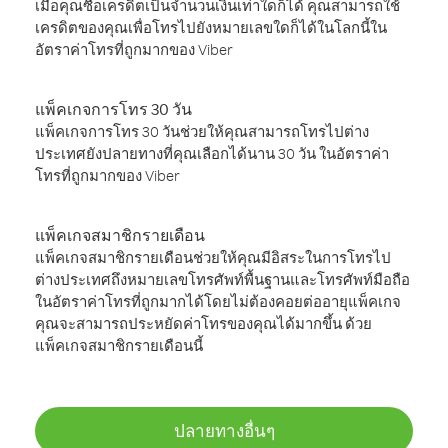
เมื่อคุณซื้อเครดิตเป็นจำนวนเงินเท่าใดก็ได้ คุณสามารถใช้
เครดิตของคุณเพื่อโทรไปยังหมายเลขใดก็ได้ในโลกนี้ใน
อัตราค่าโทรที่ถูกมากของ Viber
แพ็คเกจการโทร 30 วัน
แพ็คเกจการโทร 30 วันช่วยให้คุณสามารถโทรไปต่าง
ประเทศยังปลายทางที่คุณเลือกได้นาน 30 วัน ในอัตราค่า
โทรที่ถูกมากของ Viber
แพ็คเกจสมาชิกรายเดือน
แพ็คเกจสมาชิกรายเดือนช่วยให้คุณมีอิสระในการโทรไป
ต่างประเทศถึงหมายเลขโทรศัพท์พื้นฐานและโทรศัพท์มือถือ
ในอัตราค่าโทรที่ถูกมากได้โดยไม่ต้องคอยต่ออายุแพ็คเกจ
คุณจะสามารถประหยัดค่าโทรของคุณได้มากขึ้น ด้วย
แพ็คเกจสมาชิกรายเดือนนี้
ปลายทางอื่นๆ