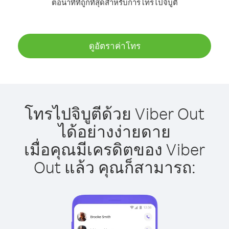
ต่อนาทีที่ถูกที่สุดสำหรับการโทรไปจิบูตี
ดูอัตราค่าโทร
โทรไปจิบูตีด้วย Viber Out
ได้อย่างง่ายดาย
เมื่อคุณมีเครดิตของ Viber
Out แล้ว คุณก็สามารถ: