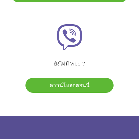
ยังไม่มี Viber?
ดาวน์โหลดตอนนี้