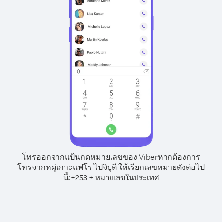
โทรออกจากแป้นกดหมายเลขของ Viber
หากต้องการ
โทรจากหมู่เกาะแฟโร ไปจิบูตี ให้เรียกเลขหมายดังต่อไป
นี้:
+
+
253
หมายเลขในประเทศ