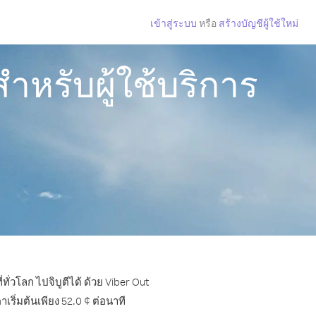
เข้าสู่ระบบ
หรือ
สร้างบัญชีผู้ใช้ใหม่
ำหรับผู้ใช้บริการ
ั่วโลก ไปจิบูตีได้ ด้วย Viber Out
ริ่มต้นเพียง 52.0 ¢ ต่อนาที