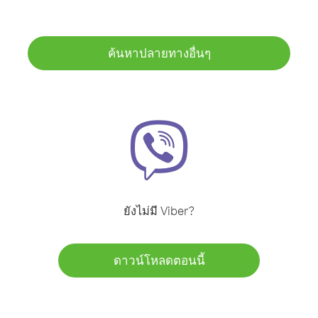
ค้นหาปลายทางอื่นๆ
ยังไม่มี Viber?
ดาวน์โหลดตอนนี้