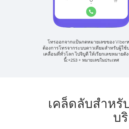
โทรออกจากแป้นกดหมายเลขของ Viber
ต้องการโทรจากระบบดาวเทียมสำหรับผู้ใช้บ
เคลื่อนที่ทั่วโลก ไปจิบูตี ให้เรียกเลขหมายดั
นี้:
+
+
253
หมายเลขในประเทศ
เคล็ดลับสำหรั
บริ