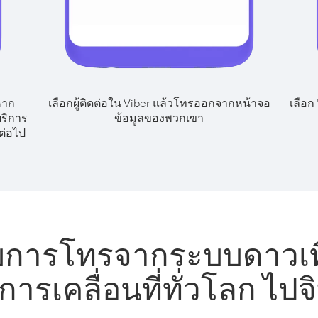
หาก
เลือกผู้ติดต่อใน Viber แล้วโทรออกจากหน้าจอ
เลือก
ริการ
ข้อมูลของพวกเขา
งต่อไป
บการโทรจากระบบดาวเที
การเคลื่อนที่ทั่วโลก ไปจิ