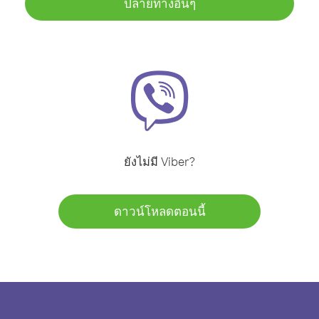
ปลายทางอื่นๆ
ยังไม่มี Viber?
ดาวน์โหลดตอนนี้