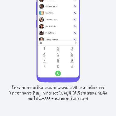
โทรออกจากแป้นกดหมายเลขของ Viber
หากต้องการ
โทรจากดาวเทียม Inmarsat ไปจิบูตี ให้เรียกเลขหมายดัง
ต่อไปนี้:
+
+
253
หมายเลขในประเทศ