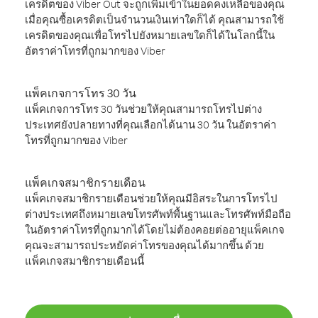
เครดิตของ Viber Out จะถูกเพิ่มเข้าในยอดคงเหลือของคุณ
เมื่อคุณซื้อเครดิตเป็นจำนวนเงินเท่าใดก็ได้ คุณสามารถใช้
เครดิตของคุณเพื่อโทรไปยังหมายเลขใดก็ได้ในโลกนี้ใน
อัตราค่าโทรที่ถูกมากของ Viber
แพ็คเกจการโทร 30 วัน
แพ็คเกจการโทร 30 วันช่วยให้คุณสามารถโทรไปต่าง
ประเทศยังปลายทางที่คุณเลือกได้นาน 30 วัน ในอัตราค่า
โทรที่ถูกมากของ Viber
แพ็คเกจสมาชิกรายเดือน
แพ็คเกจสมาชิกรายเดือนช่วยให้คุณมีอิสระในการโทรไป
ต่างประเทศถึงหมายเลขโทรศัพท์พื้นฐานและโทรศัพท์มือถือ
ในอัตราค่าโทรที่ถูกมากได้โดยไม่ต้องคอยต่ออายุแพ็คเกจ
คุณจะสามารถประหยัดค่าโทรของคุณได้มากขึ้น ด้วย
แพ็คเกจสมาชิกรายเดือนนี้