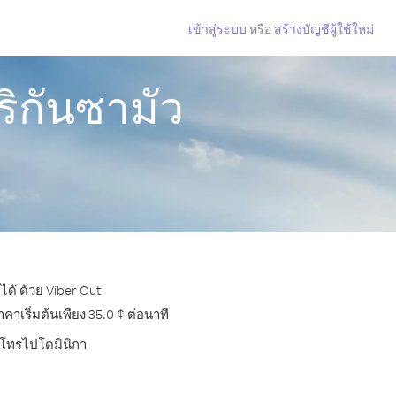
เข้าสู่ระบบ
หรือ
สร้างบัญชีผู้ใช้ใหม่
ิกันซามัว
ได้ ด้วย Viber Out
เริ่มต้นเพียง 35.0 ¢ ต่อนาที
ารโทรไปโดมินิกา