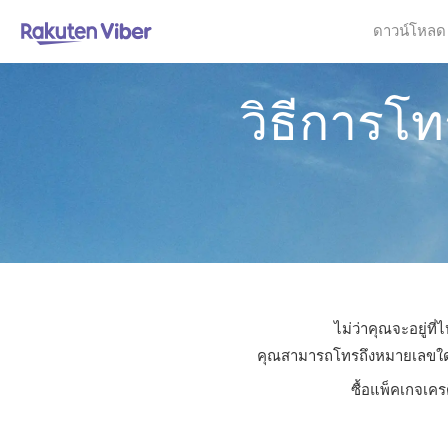
ดาวน์โหลด
วิธีการโ
ไม่ว่าคุณจะอยู่ที
คุณสามารถโทรถึงหมายเลขใดก็ไ
ซื้อแพ็คเกจเคร