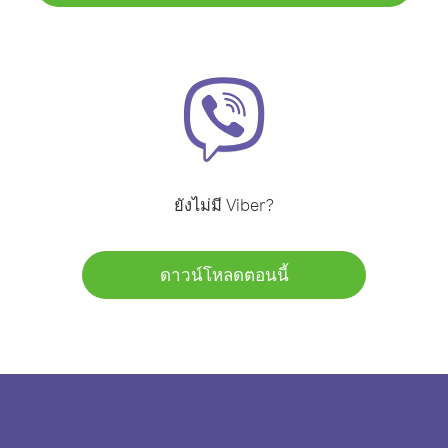
ยังไม่มี Viber?
ดาวน์โหลดตอนนี้