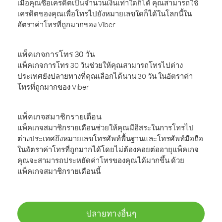
เมื่อคุณซื้อเครดิตเป็นจำนวนเงินเท่าใดก็ได้ คุณสามารถใช้
เครดิตของคุณเพื่อโทรไปยังหมายเลขใดก็ได้ในโลกนี้ใน
อัตราค่าโทรที่ถูกมากของ Viber
แพ็คเกจการโทร 30 วัน
แพ็คเกจการโทร 30 วันช่วยให้คุณสามารถโทรไปต่าง
ประเทศยังปลายทางที่คุณเลือกได้นาน 30 วัน ในอัตราค่า
โทรที่ถูกมากของ Viber
แพ็คเกจสมาชิกรายเดือน
แพ็คเกจสมาชิกรายเดือนช่วยให้คุณมีอิสระในการโทรไป
ต่างประเทศถึงหมายเลขโทรศัพท์พื้นฐานและโทรศัพท์มือถือ
ในอัตราค่าโทรที่ถูกมากได้โดยไม่ต้องคอยต่ออายุแพ็คเกจ
คุณจะสามารถประหยัดค่าโทรของคุณได้มากขึ้น ด้วย
แพ็คเกจสมาชิกรายเดือนนี้
ปลายทางอื่นๆ