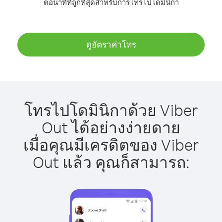
ต่อนาทีที่ถูกที่สุดสำหรับการโทรไปโดมินิกา
ดูอัตราค่าโทร
โทรไปโดมินิกาด้วย Viber
Out ได้อย่างง่ายดาย
เมื่อคุณมีเครดิตของ Viber
Out แล้ว คุณก็สามารถ: