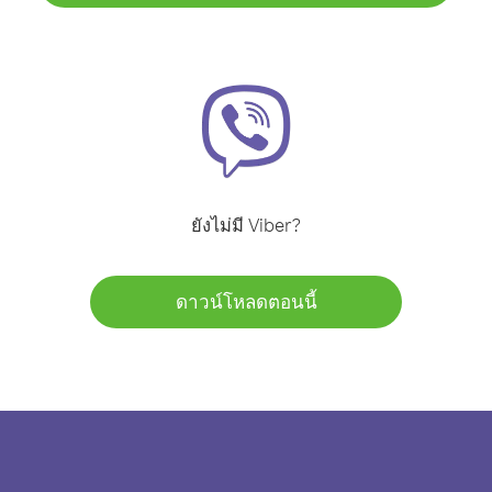
ยังไม่มี Viber?
ดาวน์โหลดตอนนี้