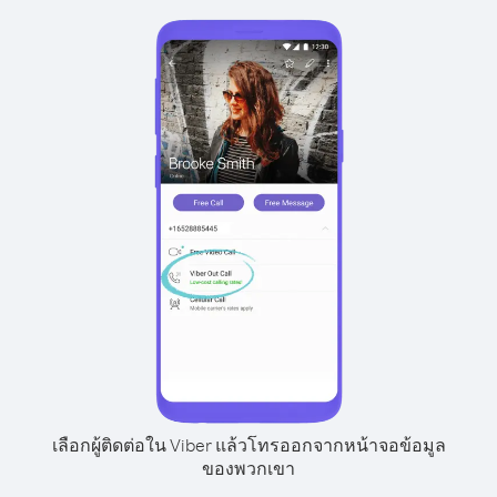
เลือกผู้ติดต่อใน Viber แล้วโทรออกจากหน้าจอข้อมูล
ของพวกเขา