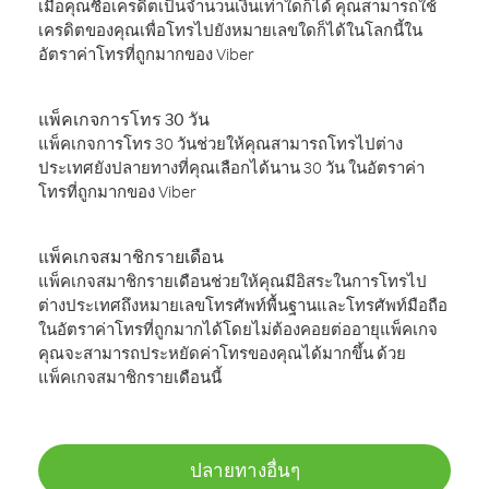
เมื่อคุณซื้อเครดิตเป็นจำนวนเงินเท่าใดก็ได้ คุณสามารถใช้
เครดิตของคุณเพื่อโทรไปยังหมายเลขใดก็ได้ในโลกนี้ใน
อัตราค่าโทรที่ถูกมากของ Viber
แพ็คเกจการโทร 30 วัน
แพ็คเกจการโทร 30 วันช่วยให้คุณสามารถโทรไปต่าง
ประเทศยังปลายทางที่คุณเลือกได้นาน 30 วัน ในอัตราค่า
โทรที่ถูกมากของ Viber
แพ็คเกจสมาชิกรายเดือน
แพ็คเกจสมาชิกรายเดือนช่วยให้คุณมีอิสระในการโทรไป
ต่างประเทศถึงหมายเลขโทรศัพท์พื้นฐานและโทรศัพท์มือถือ
ในอัตราค่าโทรที่ถูกมากได้โดยไม่ต้องคอยต่ออายุแพ็คเกจ
คุณจะสามารถประหยัดค่าโทรของคุณได้มากขึ้น ด้วย
แพ็คเกจสมาชิกรายเดือนนี้
ปลายทางอื่นๆ