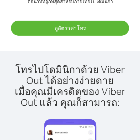
ต่อนาทีที่ถูกที่สุดสำหรับการโทรไปโดมินิกา
ดูอัตราค่าโทร
โทรไปโดมินิกาด้วย Viber
Out ได้อย่างง่ายดาย
เมื่อคุณมีเครดิตของ Viber
Out แล้ว คุณก็สามารถ: