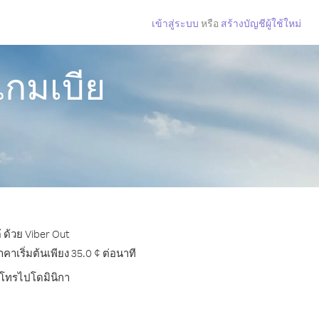
เข้าสู่ระบบ
หรือ
สร้างบัญชีผู้ใช้ใหม่
แกมเบีย
 ด้วย Viber Out
เริ่มต้นเพียง 35.0 ¢ ต่อนาที
ารโทรไปโดมินิกา