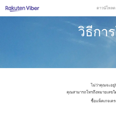
ดาวน์โหลด
วิธีกา
ไม่ว่าคุณจะอยู
คุณสามารถโทรถึงหมายเลขใดก็ไ
ซื้อแพ็คเกจเคร