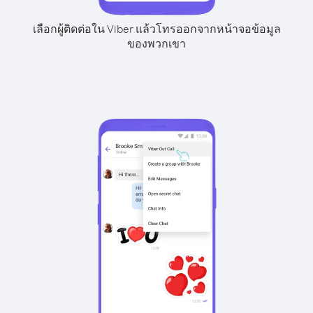
เลือกผู้ติดต่อใน Viber แล้วโทรออกจากหน้าจอข้อมูล
ของพวกเขา