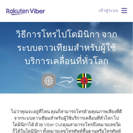
เข้าสู่ระบบ
Togg
navig
วิธีการโทรไปโดมินิกา จาก
ระบบดาวเทียมสำหรับผู้ใช้
บริการเคลื่อนที่ทั่วโลก
ไม่ว่าคุณจะอยู่ที่ไหน คุณก็สามารถโทรด้วยคุณภาพเสียงที่ดี
จากระบบดาวเทียมสำหรับผู้ใช้บริการเคลื่อนที่ทั่วโลก ไป
โดมินิกาได้ ด้วย Viber Out
คุณสามารถโทรถึงหมายเลขใด
ก็ได้ในโดมินิกา ทั้งหมายเลขโทรศัพท์พื้นฐานหรือโทรศัพท์