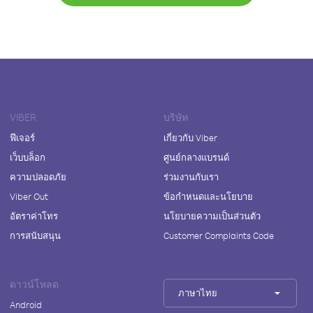
VIBER
บริษัท
ฟีเจอร์
เกี่ยวกับ Viber
เว็บบล็อก
ศูนย์กลางแบรนด์
ความปลอดภัย
ร่วมงานกับเรา
Viber Out
ข้อกำหนดและนโยบาย
อัตราค่าโทร
นโยบายความเป็นส่วนตัว
การสนับสนุน
Customer Complaints Code
ดาวน์โหลด
ภาษาไทย
Android