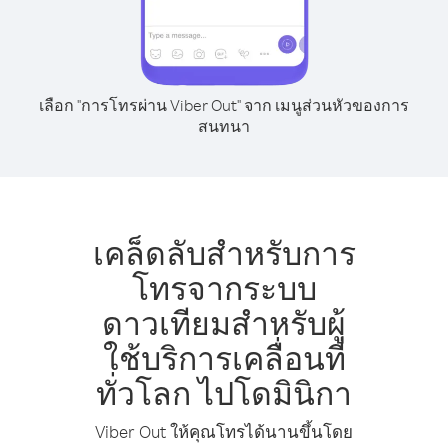
เลือก "การโทรผ่าน Viber Out" จาก เมนูส่วนหัวของการ
สนทนา
เคล็ดลับสำหรับการ
โทรจากระบบ
ดาวเทียมสำหรับผู้
ใช้บริการเคลื่อนที่
ทั่วโลก ไปโดมินิกา
Viber Out ให้คุณโทรได้นานขึ้นโดย