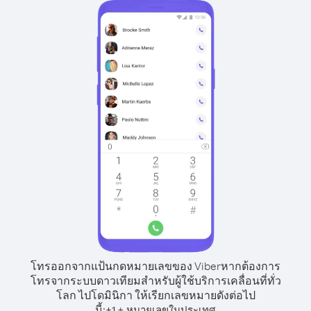
โทรออกจากแป้นกดหมายเลขของ Viber
หากต้องการ
โทรจากระบบดาวเทียมสำหรับผู้ใช้บริการเคลื่อนที่ทั่ว
โลก ไปโดมินิกา ให้เรียกเลขหมายดังต่อไป
นี้:
+
+
1
หมายเลขในประเทศ