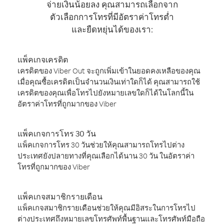
จ่ายเงินน้อยลง คุณสามารถเลือกจาก
ตัวเลือกการโทรที่มีอัตราค่าโทรต่ำ
และยืดหยุ่นได้ของเรา:
แพ็คเกจเครดิต
เครดิตของ Viber Out จะถูกเพิ่มเข้าในยอดคงเหลือของคุณ
เมื่อคุณซื้อเครดิตเป็นจำนวนเงินเท่าใดก็ได้ คุณสามารถใช้
เครดิตของคุณเพื่อโทรไปยังหมายเลขใดก็ได้ในโลกนี้ใน
อัตราค่าโทรที่ถูกมากของ Viber
แพ็คเกจการโทร 30 วัน
แพ็คเกจการโทร 30 วันช่วยให้คุณสามารถโทรไปต่าง
ประเทศยังปลายทางที่คุณเลือกได้นาน 30 วัน ในอัตราค่า
โทรที่ถูกมากของ Viber
แพ็คเกจสมาชิกรายเดือน
แพ็คเกจสมาชิกรายเดือนช่วยให้คุณมีอิสระในการโทรไป
ต่างประเทศถึงหมายเลขโทรศัพท์พื้นฐานและโทรศัพท์มือถือ