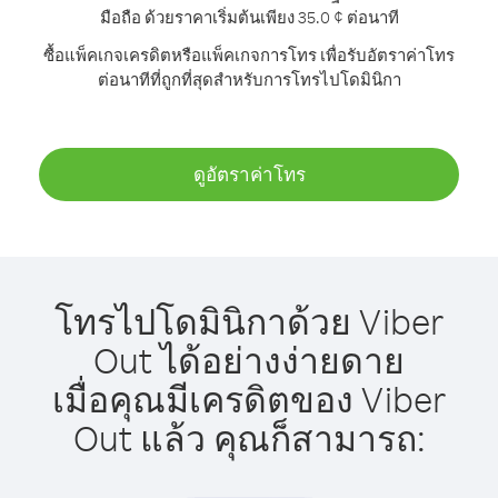
มือถือ ด้วยราคาเริ่มต้นเพียง 35.0 ¢ ต่อนาที
ซื้อแพ็คเกจเครดิตหรือแพ็คเกจการโทร เพื่อรับอัตราค่าโทร
ต่อนาทีที่ถูกที่สุดสำหรับการโทรไปโดมินิกา
ดูอัตราค่าโทร
โทรไปโดมินิกาด้วย Viber
Out ได้อย่างง่ายดาย
เมื่อคุณมีเครดิตของ Viber
Out แล้ว คุณก็สามารถ: