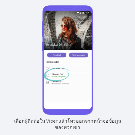
เลือกผู้ติดต่อใน Viber แล้วโทรออกจากหน้าจอข้อมูล
ของพวกเขา