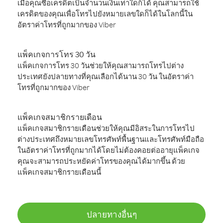
เมื่อคุณซื้อเครดิตเป็นจำนวนเงินเท่าใดก็ได้ คุณสามารถใช้
เครดิตของคุณเพื่อโทรไปยังหมายเลขใดก็ได้ในโลกนี้ใน
อัตราค่าโทรที่ถูกมากของ Viber
แพ็คเกจการโทร 30 วัน
แพ็คเกจการโทร 30 วันช่วยให้คุณสามารถโทรไปต่าง
ประเทศยังปลายทางที่คุณเลือกได้นาน 30 วัน ในอัตราค่า
โทรที่ถูกมากของ Viber
แพ็คเกจสมาชิกรายเดือน
แพ็คเกจสมาชิกรายเดือนช่วยให้คุณมีอิสระในการโทรไป
ต่างประเทศถึงหมายเลขโทรศัพท์พื้นฐานและโทรศัพท์มือถือ
ในอัตราค่าโทรที่ถูกมากได้โดยไม่ต้องคอยต่ออายุแพ็คเกจ
คุณจะสามารถประหยัดค่าโทรของคุณได้มากขึ้น ด้วย
แพ็คเกจสมาชิกรายเดือนนี้
ปลายทางอื่นๆ