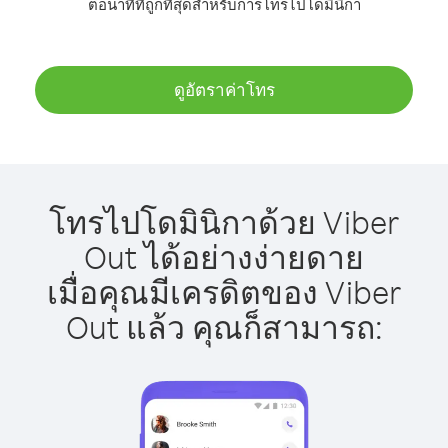
ต่อนาทีที่ถูกที่สุดสำหรับการโทรไปโดมินิกา
ดูอัตราค่าโทร
โทรไปโดมินิกาด้วย Viber
Out ได้อย่างง่ายดาย
เมื่อคุณมีเครดิตของ Viber
Out แล้ว คุณก็สามารถ: