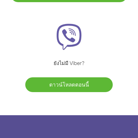
ยังไม่มี Viber?
ดาวน์โหลดตอนนี้