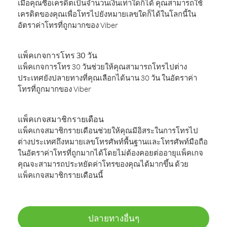
เมื่อคุณซื้อเครดิตเป็นจำนวนเงินเท่าใดก็ได้ คุณสามารถใช้
เครดิตของคุณเพื่อโทรไปยังหมายเลขใดก็ได้ในโลกนี้ใน
อัตราค่าโทรที่ถูกมากของ Viber
แพ็คเกจการโทร 30 วัน
แพ็คเกจการโทร 30 วันช่วยให้คุณสามารถโทรไปต่าง
ประเทศยังปลายทางที่คุณเลือกได้นาน 30 วัน ในอัตราค่า
โทรที่ถูกมากของ Viber
แพ็คเกจสมาชิกรายเดือน
แพ็คเกจสมาชิกรายเดือนช่วยให้คุณมีอิสระในการโทรไป
ต่างประเทศถึงหมายเลขโทรศัพท์พื้นฐานและโทรศัพท์มือถือ
ในอัตราค่าโทรที่ถูกมากได้โดยไม่ต้องคอยต่ออายุแพ็คเกจ
คุณจะสามารถประหยัดค่าโทรของคุณได้มากขึ้น ด้วย
แพ็คเกจสมาชิกรายเดือนนี้
ปลายทางอื่นๆ