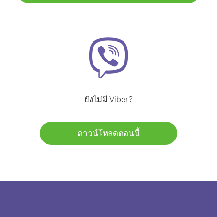
ยังไม่มี Viber?
ดาวน์โหลดตอนนี้