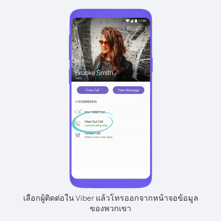
เลือกผู้ติดต่อใน Viber แล้วโทรออกจากหน้าจอข้อมูล
ของพวกเขา