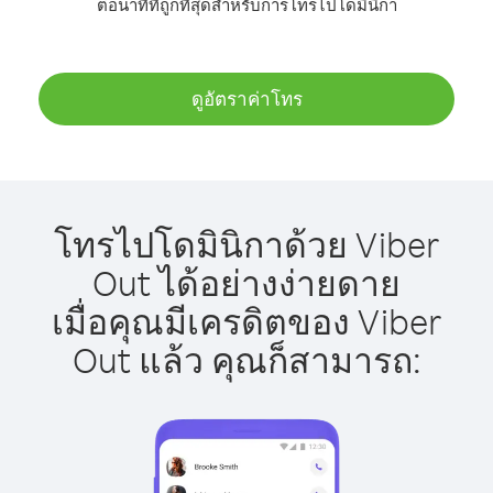
ต่อนาทีที่ถูกที่สุดสำหรับการโทรไปโดมินิกา
ดูอัตราค่าโทร
โทรไปโดมินิกาด้วย Viber
Out ได้อย่างง่ายดาย
เมื่อคุณมีเครดิตของ Viber
Out แล้ว คุณก็สามารถ: