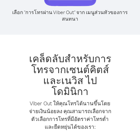
เลือก "การโทรผ่าน Viber Out" จาก เมนูส่วนหัวของการ
สนทนา
เคล็ดลับสำหรับการ
โทรจากเซนต์คิตส์
และเนวิส ไป
โดมินิกา
Viber Out ให้คุณโทรได้นานขึ้นโดย
จ่ายเงินน้อยลง คุณสามารถเลือกจาก
ตัวเลือกการโทรที่มีอัตราค่าโทรต่ำ
และยืดหยุ่นได้ของเรา: