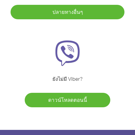
ปลายทางอื่นๆ
ยังไม่มี Viber?
ดาวน์โหลดตอนนี้