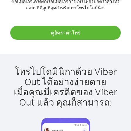
ซื้อแพ็คเกจเครดิตหรือแพ็คเกจการโทร เพื่อรับอัตราค่าโทร
ต่อนาทีที่ถูกที่สุดสำหรับการโทรไปโดมินิกา
ดูอัตราค่าโทร
โทรไปโดมินิกาด้วย Viber
Out ได้อย่างง่ายดาย
เมื่อคุณมีเครดิตของ Viber
Out แล้ว คุณก็สามารถ: