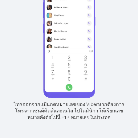
โทรออกจากแป้นกดหมายเลขของ Viber
หากต้องการ
โทรจากเซนต์คิตส์และเนวิส ไปโดมินิกา ให้เรียกเลข
หมายดังต่อไปนี้:
+
+
1
หมายเลขในประเทศ