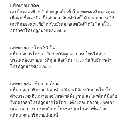
แพ็คเกจเครดิต
เครดิตของ Viber Out จะถูกเพิ่มเข้าในยอดคงเหลือของคุณ
เมื่อคุณซื้อเครดิตเป็นจำนวนเงินเท่าใดก็ได้ คุณสามารถใช้
เครดิตของคุณเพื่อโทรไปยังหมายเลขใดก็ได้ในโลกนี้ใน
อัตราค่าโทรที่ถูกมากของ Viber
แพ็คเกจการโทร 30 วัน
แพ็คเกจการโทร 30 วันช่วยให้คุณสามารถโทรไปต่าง
ประเทศยังปลายทางที่คุณเลือกได้นาน 30 วัน ในอัตราค่า
โทรที่ถูกมากของ Viber
แพ็คเกจสมาชิกรายเดือน
แพ็คเกจสมาชิกรายเดือนช่วยให้คุณมีอิสระในการโทรไป
ต่างประเทศถึงหมายเลขโทรศัพท์พื้นฐานและโทรศัพท์มือถือ
ในอัตราค่าโทรที่ถูกมากได้โดยไม่ต้องคอยต่ออายุแพ็คเกจ
คุณจะสามารถประหยัดค่าโทรของคุณได้มากขึ้น ด้วย
แพ็คเกจสมาชิกรายเดือนนี้