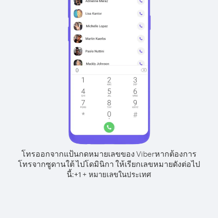
โทรออกจากแป้นกดหมายเลขของ Viber
หากต้องการ
โทรจากซูดานใต้ ไปโดมินิกา ให้เรียกเลขหมายดังต่อไป
นี้:
+
+
1
หมายเลขในประเทศ