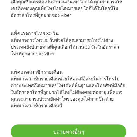
เมื่อคุณซื้อเครดิตเป็นจำนวนเงินเท่าใดก็ได้ คุณสามารถใช้
เครดิตของคุณเพื่อโทรไปยังหมายเลขใดก็ได้ในโลกนี้ใน
อัตราค่าโทรที่ถูกมากของ Viber
แพ็คเกจการโทร 30 วัน
แพ็คเกจการโทร 30 วันช่วยให้คุณสามารถโทรไปต่าง
ประเทศยังปลายทางที่คุณเลือกได้นาน 30 วัน ในอัตราค่า
โทรที่ถูกมากของ Viber
แพ็คเกจสมาชิกรายเดือน
แพ็คเกจสมาชิกรายเดือนช่วยให้คุณมีอิสระในการโทรไป
ต่างประเทศถึงหมายเลขโทรศัพท์พื้นฐานและโทรศัพท์มือถือ
ในอัตราค่าโทรที่ถูกมากได้โดยไม่ต้องคอยต่ออายุแพ็คเกจ
คุณจะสามารถประหยัดค่าโทรของคุณได้มากขึ้น ด้วย
แพ็คเกจสมาชิกรายเดือนนี้
ปลายทางอื่นๆ