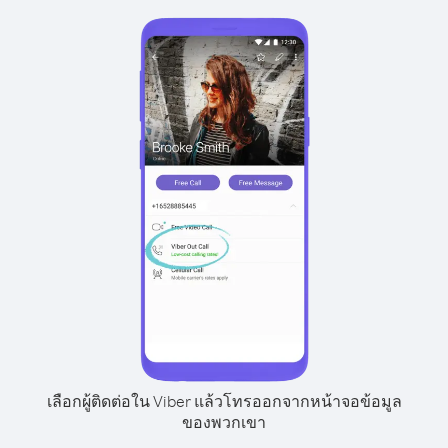
เลือกผู้ติดต่อใน Viber แล้วโทรออกจากหน้าจอข้อมูล
ของพวกเขา