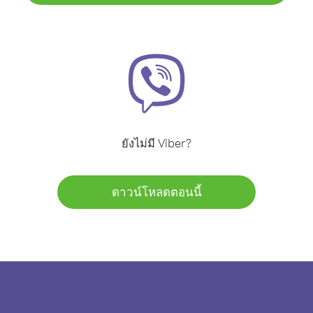
ยังไม่มี Viber?
ดาวน์โหลดตอนนี้