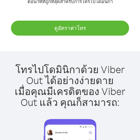
ต่อนาทีที่ถูกที่สุดสำหรับการโทรไปโดมินิกา
ดูอัตราค่าโทร
โทรไปโดมินิกาด้วย Viber
Out ได้อย่างง่ายดาย
เมื่อคุณมีเครดิตของ Viber
Out แล้ว คุณก็สามารถ: