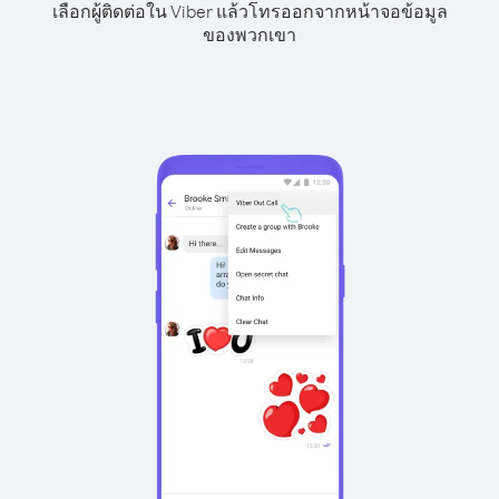
เลือกผู้ติดต่อใน Viber แล้วโทรออกจากหน้าจอข้อมูล
ของพวกเขา