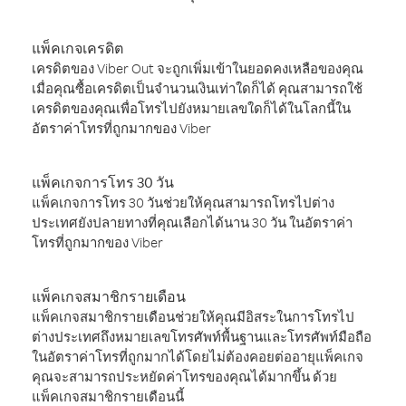
แพ็คเกจเครดิต
เครดิตของ Viber Out จะถูกเพิ่มเข้าในยอดคงเหลือของคุณ
เมื่อคุณซื้อเครดิตเป็นจำนวนเงินเท่าใดก็ได้ คุณสามารถใช้
เครดิตของคุณเพื่อโทรไปยังหมายเลขใดก็ได้ในโลกนี้ใน
อัตราค่าโทรที่ถูกมากของ Viber
แพ็คเกจการโทร 30 วัน
แพ็คเกจการโทร 30 วันช่วยให้คุณสามารถโทรไปต่าง
ประเทศยังปลายทางที่คุณเลือกได้นาน 30 วัน ในอัตราค่า
โทรที่ถูกมากของ Viber
แพ็คเกจสมาชิกรายเดือน
แพ็คเกจสมาชิกรายเดือนช่วยให้คุณมีอิสระในการโทรไป
ต่างประเทศถึงหมายเลขโทรศัพท์พื้นฐานและโทรศัพท์มือถือ
ในอัตราค่าโทรที่ถูกมากได้โดยไม่ต้องคอยต่ออายุแพ็คเกจ
คุณจะสามารถประหยัดค่าโทรของคุณได้มากขึ้น ด้วย
แพ็คเกจสมาชิกรายเดือนนี้