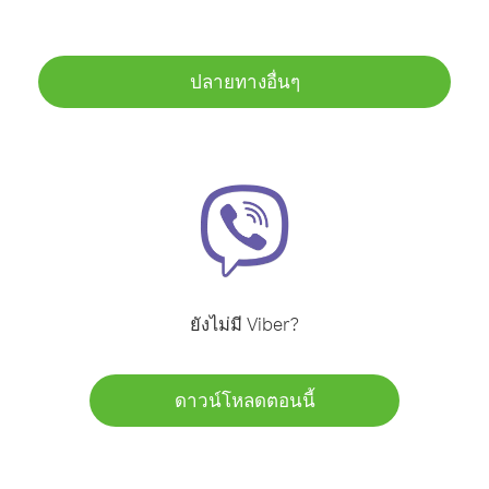
ปลายทางอื่นๆ
ยังไม่มี Viber?
ดาวน์โหลดตอนนี้