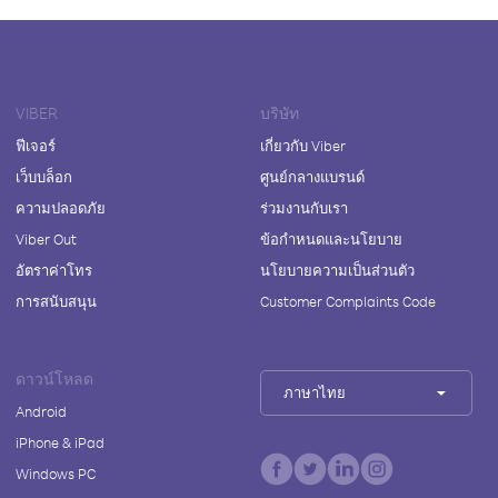
VIBER
บริษัท
ฟีเจอร์
เกี่ยวกับ Viber
เว็บบล็อก
ศูนย์กลางแบรนด์
ความปลอดภัย
ร่วมงานกับเรา
Viber Out
ข้อกำหนดและนโยบาย
อัตราค่าโทร
นโยบายความเป็นส่วนตัว
การสนับสนุน
Customer Complaints Code
ดาวน์โหลด
ภาษาไทย
Android
iPhone & iPad
Windows PC