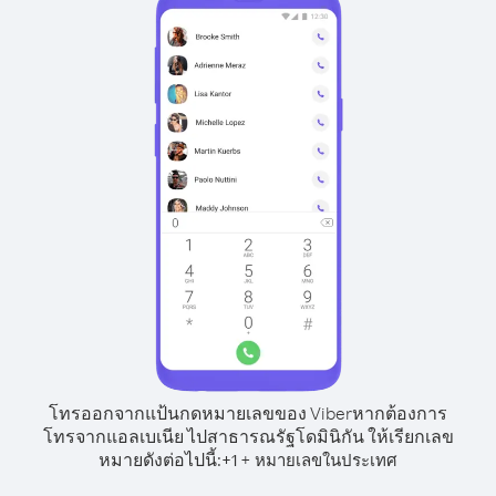
โทรออกจากแป้นกดหมายเลขของ Viber
หากต้องการ
โทรจากแอลเบเนีย ไปสาธารณรัฐโดมินิกัน ให้เรียกเลข
หมายดังต่อไปนี้:
+
+
1
หมายเลขในประเทศ