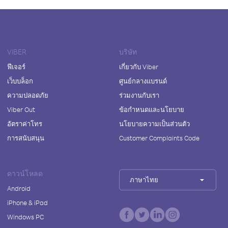
VIBER
บริษัท
ฟีเจอร์
เกี่ยวกับ Viber
เว็บบล็อก
ศูนย์กลางแบรนด์
ความปลอดภัย
ร่วมงานกับเรา
Viber Out
ข้อกำหนดและนโยบาย
อัตราค่าโทร
นโยบายความเป็นส่วนตัว
การสนับสนุน
Customer Complaints Code
ดาวน์โหลด
ภาษาไทย
Android
iPhone & iPad
Windows PC