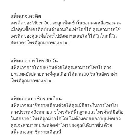
แพ็คเกจเครดิต
เครดิตของ Viber Out จะถูกเพิ่มเข้าในยอดคงเหลือของคุณ
เมื่อคุณซื้อเครดิตเป็นจำนวนเงินเท่าใดก็ได้ คุณสามารถใช้
เครดิตของคุณเพื่อโทรไปยังหมายเลขใดก็ได้ในโลกนี้ใน
อัตราค่าโทรที่ถูกมากของ Viber
แพ็คเกจการโทร 30 วัน
แพ็คเกจการโทร 30 วันช่วยให้คุณสามารถโทรไปต่าง
ประเทศยังปลายทางที่คุณเลือกได้นาน 30 วัน ในอัตราค่า
โทรที่ถูกมากของ Viber
แพ็คเกจสมาชิกรายเดือน
แพ็คเกจสมาชิกรายเดือนช่วยให้คุณมีอิสระในการโทรไป
ต่างประเทศถึงหมายเลขโทรศัพท์พื้นฐานและโทรศัพท์มือถือ
ในอัตราค่าโทรที่ถูกมากได้โดยไม่ต้องคอยต่ออายุแพ็คเกจ
คุณจะสามารถประหยัดค่าโทรของคุณได้มากขึ้น ด้วย
แพ็คเกจสมาชิกรายเดือนนี้