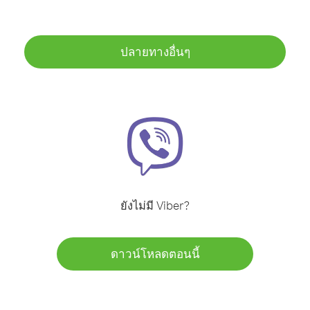
ปลายทางอื่นๆ
ยังไม่มี Viber?
ดาวน์โหลดตอนนี้