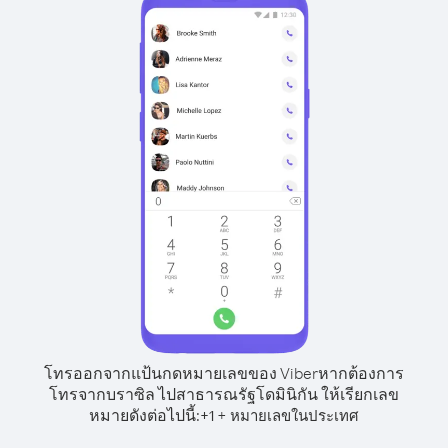
โทรออกจากแป้นกดหมายเลขของ Viber
หากต้องการ
โทรจากบราซิล ไปสาธารณรัฐโดมินิกัน ให้เรียกเลข
หมายดังต่อไปนี้:
+
+
1
หมายเลขในประเทศ