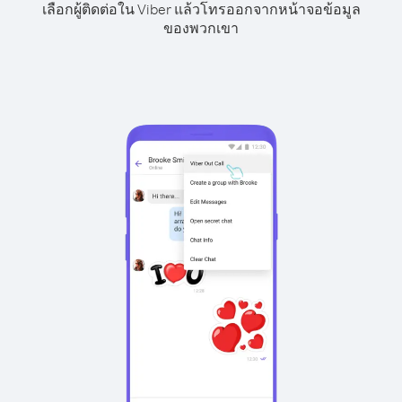
เลือกผู้ติดต่อใน Viber แล้วโทรออกจากหน้าจอข้อมูล
ของพวกเขา