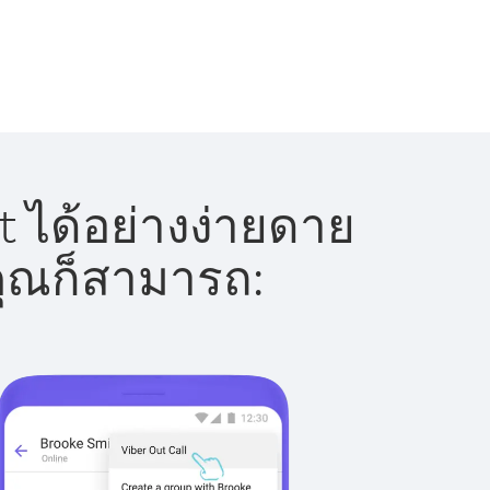
 ได้อย่างง่ายดาย
 คุณก็สามารถ: