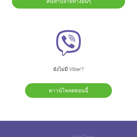
ค้นหาปลายทางอื่นๆ
ยังไม่มี Viber?
ดาวน์โหลดตอนนี้
ดาวน์โหลด