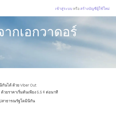
เข้าสู่ระบบ
หรือ
สร้างบัญชีผู้ใช้ใหม่
 จากเอกวาดอร์
กันได้ ด้วย Viber Out
วยราคาเริ่มต้นเพียง 5.5 ¢ ต่อนาที
ไปสาธารณรัฐโดมินิกัน