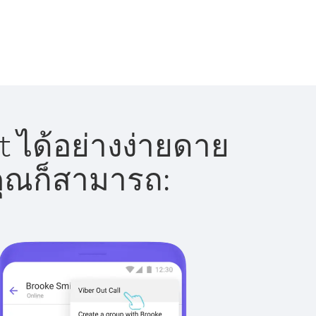
 ได้อย่างง่ายดาย
 คุณก็สามารถ: