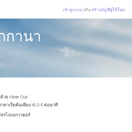
เข้าสู่ระบบ
หรือ
สร้างบัญชีผู้ใช้ใหม่
ากกานา
ด้วย Viber Out
าเริ่มต้นเพียง 16.0 ¢ ต่อนาที
ารโทรไปเอกวาดอร์