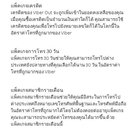
แพ็คเกจเครดิต
เครดิตของ Viber Out จะถูกเพิ่มเข้าในยอดคงเหลือของคุณ
เมื่อคุณซื้อเครดิตเป็นจำนวนเงินเท่าใดก็ได้ คุณสามารถใช้
เครดิตของคุณเพื่อโทรไปยังหมายเลขใดก็ได้ในโลกนี้ใน
อัตราค่าโทรที่ถูกมากของ Viber
แพ็คเกจการโทร 30 วัน
แพ็คเกจการโทร 30 วันช่วยให้คุณสามารถโทรไปต่าง
ประเทศยังปลายทางที่คุณเลือกได้นาน 30 วัน ในอัตราค่า
โทรที่ถูกมากของ Viber
แพ็คเกจสมาชิกรายเดือน
แพ็คเกจสมาชิกรายเดือนช่วยให้คุณมีอิสระในการโทรไป
ต่างประเทศถึงหมายเลขโทรศัพท์พื้นฐานและโทรศัพท์มือถือ
ในอัตราค่าโทรที่ถูกมากได้โดยไม่ต้องคอยต่ออายุแพ็คเกจ
คุณจะสามารถประหยัดค่าโทรของคุณได้มากขึ้น ด้วย
แพ็คเกจสมาชิกรายเดือนนี้