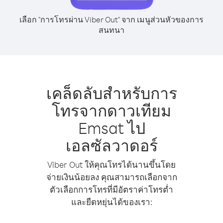
เลือก "การโทรผ่าน Viber Out" จาก เมนูส่วนหัวของการ
สนทนา
เคล็ดลับสำหรับการ
โทรจากดาวเทียม
Emsat ไป
เอลซัลวาดอร์
Viber Out ให้คุณโทรได้นานขึ้นโดย
จ่ายเงินน้อยลง คุณสามารถเลือกจาก
ตัวเลือกการโทรที่มีอัตราค่าโทรต่ำ
และยืดหยุ่นได้ของเรา: