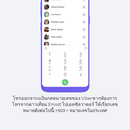
โทรออกจากแป้นกดหมายเลขของ Viber
หากต้องการ
โทรจากดาวเทียม Emsat ไปเอลซัลวาดอร์ ให้เรียกเลข
หมายดังต่อไปนี้:
+
+
503
หมายเลขในประเทศ