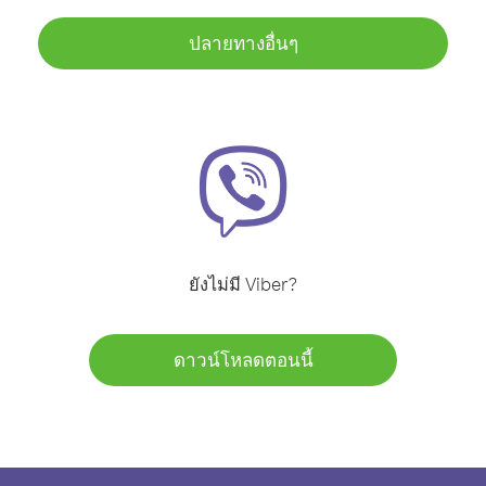
ปลายทางอื่นๆ
ยังไม่มี Viber?
ดาวน์โหลดตอนนี้