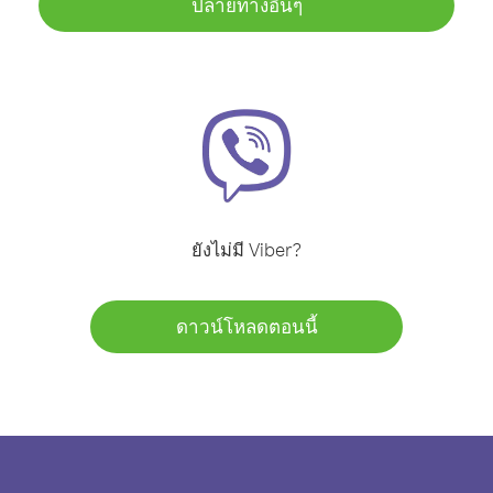
ปลายทางอื่นๆ
ยังไม่มี Viber?
ดาวน์โหลดตอนนี้