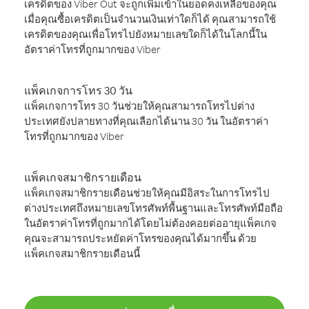
เครดิตของ Viber Out จะถูกเพิ่มเข้าในยอดคงเหลือของคุณ
เมื่อคุณซื้อเครดิตเป็นจำนวนเงินเท่าใดก็ได้ คุณสามารถใช้
เครดิตของคุณเพื่อโทรไปยังหมายเลขใดก็ได้ในโลกนี้ใน
อัตราค่าโทรที่ถูกมากของ Viber
แพ็คเกจการโทร 30 วัน
แพ็คเกจการโทร 30 วันช่วยให้คุณสามารถโทรไปต่าง
ประเทศยังปลายทางที่คุณเลือกได้นาน 30 วัน ในอัตราค่า
โทรที่ถูกมากของ Viber
แพ็คเกจสมาชิกรายเดือน
แพ็คเกจสมาชิกรายเดือนช่วยให้คุณมีอิสระในการโทรไป
ต่างประเทศถึงหมายเลขโทรศัพท์พื้นฐานและโทรศัพท์มือถือ
ในอัตราค่าโทรที่ถูกมากได้โดยไม่ต้องคอยต่ออายุแพ็คเกจ
คุณจะสามารถประหยัดค่าโทรของคุณได้มากขึ้น ด้วย
แพ็คเกจสมาชิกรายเดือนนี้