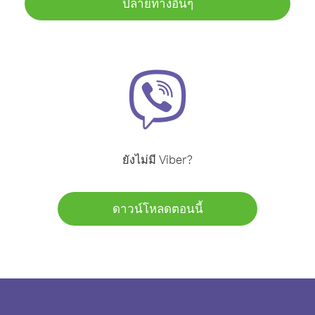
ปลายทางอื่นๆ
ยังไม่มี Viber?
ดาวน์โหลดตอนนี้