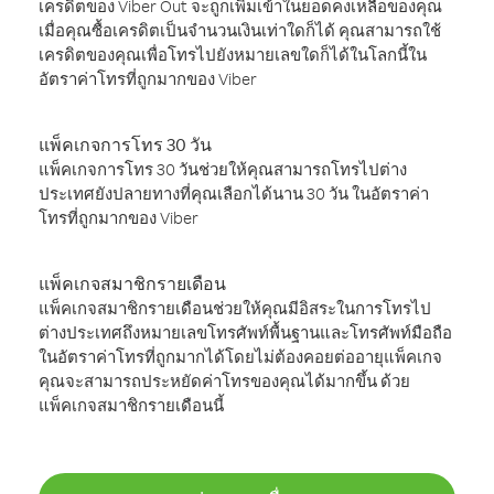
เครดิตของ Viber Out จะถูกเพิ่มเข้าในยอดคงเหลือของคุณ
เมื่อคุณซื้อเครดิตเป็นจำนวนเงินเท่าใดก็ได้ คุณสามารถใช้
เครดิตของคุณเพื่อโทรไปยังหมายเลขใดก็ได้ในโลกนี้ใน
อัตราค่าโทรที่ถูกมากของ Viber
แพ็คเกจการโทร 30 วัน
แพ็คเกจการโทร 30 วันช่วยให้คุณสามารถโทรไปต่าง
ประเทศยังปลายทางที่คุณเลือกได้นาน 30 วัน ในอัตราค่า
โทรที่ถูกมากของ Viber
แพ็คเกจสมาชิกรายเดือน
แพ็คเกจสมาชิกรายเดือนช่วยให้คุณมีอิสระในการโทรไป
ต่างประเทศถึงหมายเลขโทรศัพท์พื้นฐานและโทรศัพท์มือถือ
ในอัตราค่าโทรที่ถูกมากได้โดยไม่ต้องคอยต่ออายุแพ็คเกจ
คุณจะสามารถประหยัดค่าโทรของคุณได้มากขึ้น ด้วย
แพ็คเกจสมาชิกรายเดือนนี้