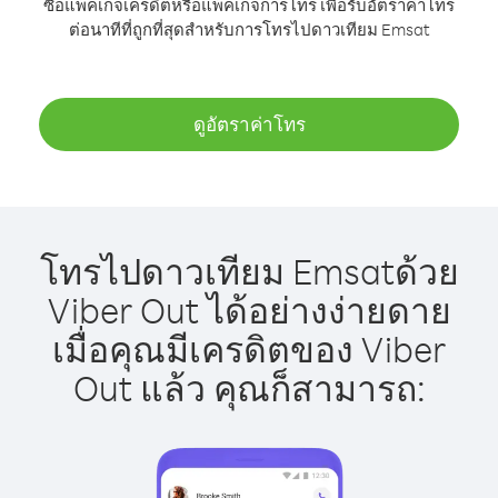
ซื้อแพ็คเกจเครดิตหรือแพ็คเกจการโทร เพื่อรับอัตราค่าโทร
ต่อนาทีที่ถูกที่สุดสำหรับการโทรไปดาวเทียม Emsat
ดูอัตราค่าโทร
โทรไปดาวเทียม Emsatด้วย
Viber Out ได้อย่างง่ายดาย
เมื่อคุณมีเครดิตของ Viber
Out แล้ว คุณก็สามารถ: