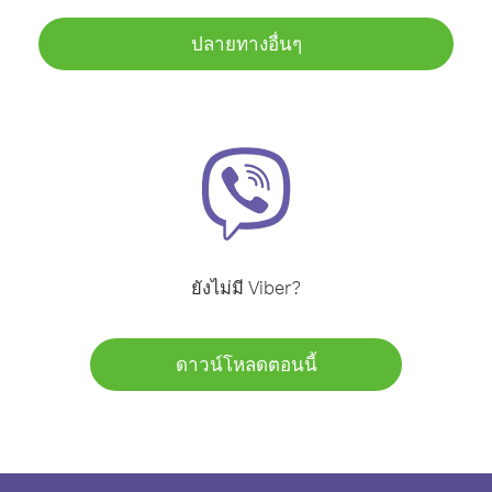
ปลายทางอื่นๆ
ยังไม่มี Viber?
ดาวน์โหลดตอนนี้