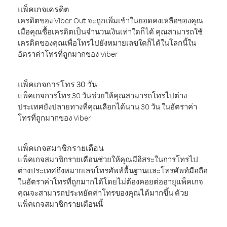
แพ็คเกจเครดิต
เครดิตของ Viber Out จะถูกเพิ่มเข้าในยอดคงเหลือของคุณ
เมื่อคุณซื้อเครดิตเป็นจำนวนเงินเท่าใดก็ได้ คุณสามารถใช้
เครดิตของคุณเพื่อโทรไปยังหมายเลขใดก็ได้ในโลกนี้ใน
อัตราค่าโทรที่ถูกมากของ Viber
แพ็คเกจการโทร 30 วัน
แพ็คเกจการโทร 30 วันช่วยให้คุณสามารถโทรไปต่าง
ประเทศยังปลายทางที่คุณเลือกได้นาน 30 วัน ในอัตราค่า
โทรที่ถูกมากของ Viber
แพ็คเกจสมาชิกรายเดือน
แพ็คเกจสมาชิกรายเดือนช่วยให้คุณมีอิสระในการโทรไป
ต่างประเทศถึงหมายเลขโทรศัพท์พื้นฐานและโทรศัพท์มือถือ
ในอัตราค่าโทรที่ถูกมากได้โดยไม่ต้องคอยต่ออายุแพ็คเกจ
คุณจะสามารถประหยัดค่าโทรของคุณได้มากขึ้น ด้วย
แพ็คเกจสมาชิกรายเดือนนี้