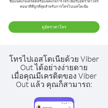
ซื้อแพ็คเกจเครดิตหรือแพ็คเกจการโทร เพื่อรับอัตราค่าโทร
ต่อนาทีที่ถูกที่สุดสำหรับการโทรไปเอสโตเนีย
ดูอัตราค่าโทร
โทรไปเอสโตเนียด้วย Viber
Out ได้อย่างง่ายดาย
เมื่อคุณมีเครดิตของ Viber
Out แล้ว คุณก็สามารถ: