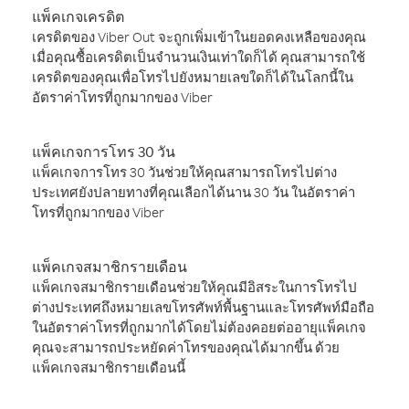
แพ็คเกจเครดิต
เครดิตของ Viber Out จะถูกเพิ่มเข้าในยอดคงเหลือของคุณ
เมื่อคุณซื้อเครดิตเป็นจำนวนเงินเท่าใดก็ได้ คุณสามารถใช้
เครดิตของคุณเพื่อโทรไปยังหมายเลขใดก็ได้ในโลกนี้ใน
อัตราค่าโทรที่ถูกมากของ Viber
แพ็คเกจการโทร 30 วัน
แพ็คเกจการโทร 30 วันช่วยให้คุณสามารถโทรไปต่าง
ประเทศยังปลายทางที่คุณเลือกได้นาน 30 วัน ในอัตราค่า
โทรที่ถูกมากของ Viber
แพ็คเกจสมาชิกรายเดือน
แพ็คเกจสมาชิกรายเดือนช่วยให้คุณมีอิสระในการโทรไป
ต่างประเทศถึงหมายเลขโทรศัพท์พื้นฐานและโทรศัพท์มือถือ
ในอัตราค่าโทรที่ถูกมากได้โดยไม่ต้องคอยต่ออายุแพ็คเกจ
คุณจะสามารถประหยัดค่าโทรของคุณได้มากขึ้น ด้วย
แพ็คเกจสมาชิกรายเดือนนี้