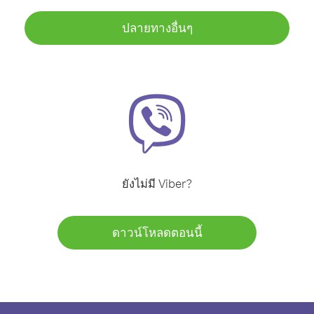
ปลายทางอื่นๆ
ยังไม่มี Viber?
ดาวน์โหลดตอนนี้