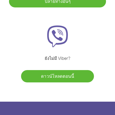
ปลายทางอื่นๆ
ยังไม่มี Viber?
ดาวน์โหลดตอนนี้