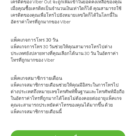
เครดิตของ Viber Out จะถูกเพิ่มเข้าในยอดคงเหลือของคุณ
เมื่อคุณซื้อเครดิตเป็นจำนวนเงินเท่าใดก็ได้ คุณสามารถใช้
เครดิตของคุณเพื่อโทรไปยังหมายเลขใดก็ได้ในโลกนี้ใน
อัตราค่าโทรที่ถูกมากของ Viber
แพ็คเกจการโทร 30 วัน
แพ็คเกจการโทร 30 วันช่วยให้คุณสามารถโทรไปต่าง
ประเทศยังปลายทางที่คุณเลือกได้นาน 30 วัน ในอัตราค่า
โทรที่ถูกมากของ Viber
แพ็คเกจสมาชิกรายเดือน
แพ็คเกจสมาชิกรายเดือนช่วยให้คุณมีอิสระในการโทรไป
ต่างประเทศถึงหมายเลขโทรศัพท์พื้นฐานและโทรศัพท์มือถือ
ในอัตราค่าโทรที่ถูกมากได้โดยไม่ต้องคอยต่ออายุแพ็คเกจ
คุณจะสามารถประหยัดค่าโทรของคุณได้มากขึ้น ด้วย
แพ็คเกจสมาชิกรายเดือนนี้