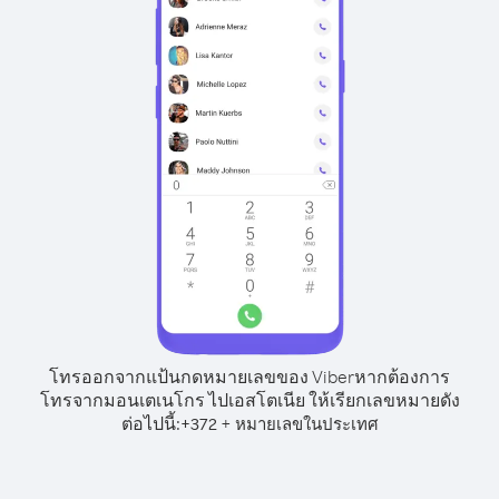
โทรออกจากแป้นกดหมายเลขของ Viber
หากต้องการ
โทรจากมอนเตเนโกร ไปเอสโตเนีย ให้เรียกเลขหมายดัง
ต่อไปนี้:
+
+
372
หมายเลขในประเทศ