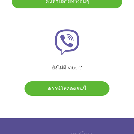
ค้นหาปลายทางอื่นๆ
ยังไม่มี Viber?
ดาวน์โหลดตอนนี้
ดาวน์โหลด