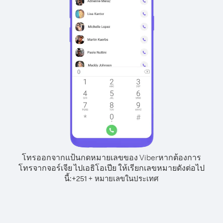
โทรออกจากแป้นกดหมายเลขของ Viber
หากต้องการ
โทรจากจอร์เจีย ไปเอธิโอเปีย ให้เรียกเลขหมายดังต่อไป
นี้:
+
+
251
หมายเลขในประเทศ