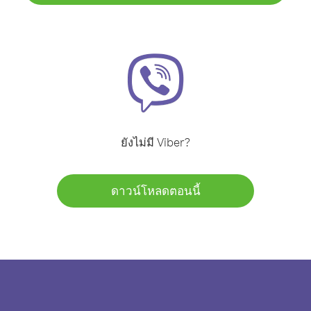
ยังไม่มี Viber?
ดาวน์โหลดตอนนี้