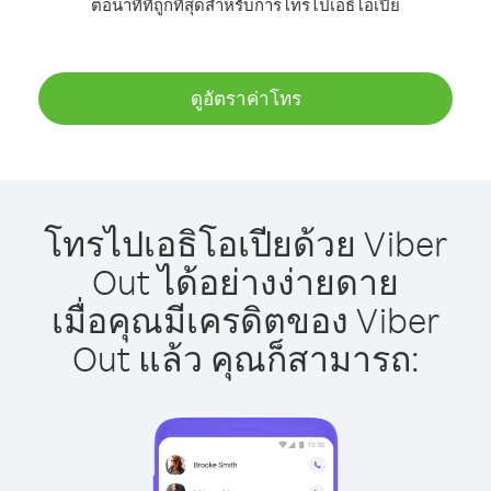
ต่อนาทีที่ถูกที่สุดสำหรับการโทรไปเอธิโอเปีย
ดูอัตราค่าโทร
โทรไปเอธิโอเปียด้วย Viber
Out ได้อย่างง่ายดาย
เมื่อคุณมีเครดิตของ Viber
Out แล้ว คุณก็สามารถ: