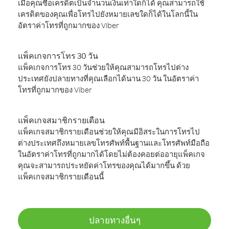
เมื่อคุณซื้อเครดิตเป็นจำนวนเงินเท่าใดก็ได้ คุณสามารถใช้
เครดิตของคุณเพื่อโทรไปยังหมายเลขใดก็ได้ในโลกนี้ใน
อัตราค่าโทรที่ถูกมากของ Viber
แพ็คเกจการโทร 30 วัน
แพ็คเกจการโทร 30 วันช่วยให้คุณสามารถโทรไปต่าง
ประเทศยังปลายทางที่คุณเลือกได้นาน 30 วัน ในอัตราค่า
โทรที่ถูกมากของ Viber
แพ็คเกจสมาชิกรายเดือน
แพ็คเกจสมาชิกรายเดือนช่วยให้คุณมีอิสระในการโทรไป
ต่างประเทศถึงหมายเลขโทรศัพท์พื้นฐานและโทรศัพท์มือถือ
ในอัตราค่าโทรที่ถูกมากได้โดยไม่ต้องคอยต่ออายุแพ็คเกจ
คุณจะสามารถประหยัดค่าโทรของคุณได้มากขึ้น ด้วย
แพ็คเกจสมาชิกรายเดือนนี้
ปลายทางอื่นๆ