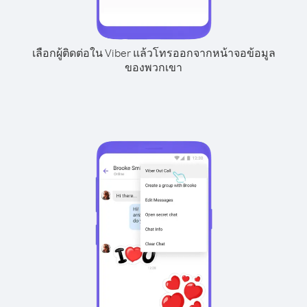
เลือกผู้ติดต่อใน Viber แล้วโทรออกจากหน้าจอข้อมูล
ของพวกเขา