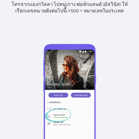
โทรจากแองกวิลลา ไปหมู่เกาะฟอล์กแลนด์ (มัลวินัส) ให้
เรียกเลขหมายดังต่อไปนี้:
+
+
500
หมายเลขในประเทศ