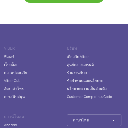
VIBER
บริษัท
ฟีเจอร์
เกี่ยวกับ Viber
เว็บบล็อก
ศูนย์กลางแบรนด์
ความปลอดภัย
ร่วมงานกับเรา
Viber Out
ข้อกำหนดและนโยบาย
อัตราค่าโทร
นโยบายความเป็นส่วนตัว
การสนับสนุน
Customer Complaints Code
ดาวน์โหลด
ภาษาไทย
Android