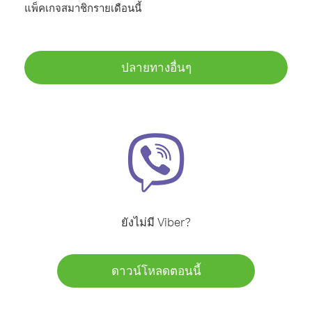
แพ็คเกจสมาชิกรายเดือนนี้
ปลายทางอื่นๆ
ยังไม่มี Viber?
ดาวน์โหลดตอนนี้