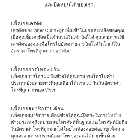
และยืดหยุ่นได้ของเรา:
แพ็คเกจเครดิต
เครดิตของ Viber Out จะถูกเพิ่มเข้าในยอดคงเหลือของคุณ
เมื่อคุณซื้อเครดิตเป็นจำนวนเงินเท่าใดก็ได้ คุณสามารถใช้
เครดิตของคุณเพื่อโทรไปยังหมายเลขใดก็ได้ในโลกนี้ใน
อัตราค่าโทรที่ถูกมากของ Viber
แพ็คเกจการโทร 30 วัน
แพ็คเกจการโทร 30 วันช่วยให้คุณสามารถโทรไปต่าง
ประเทศยังปลายทางที่คุณเลือกได้นาน 30 วัน ในอัตราค่า
โทรที่ถูกมากของ Viber
แพ็คเกจสมาชิกรายเดือน
แพ็คเกจสมาชิกรายเดือนช่วยให้คุณมีอิสระในการโทรไป
ต่างประเทศถึงหมายเลขโทรศัพท์พื้นฐานและโทรศัพท์มือถือ
ในอัตราค่าโทรที่ถูกมากได้โดยไม่ต้องคอยต่ออายุแพ็คเกจ
คุณจะสามารถประหยัดค่าโทรของคุณได้มากขึ้น ด้วย