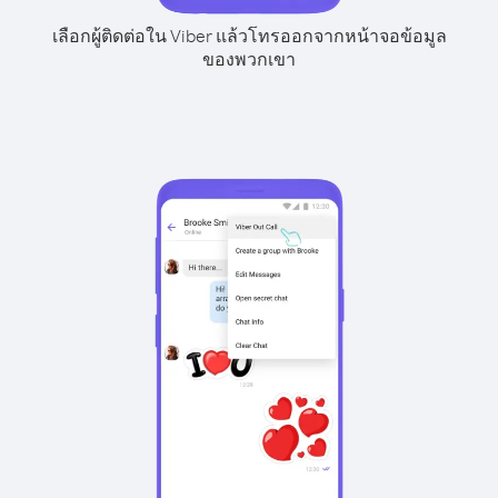
เลือกผู้ติดต่อใน Viber แล้วโทรออกจากหน้าจอข้อมูล
ของพวกเขา